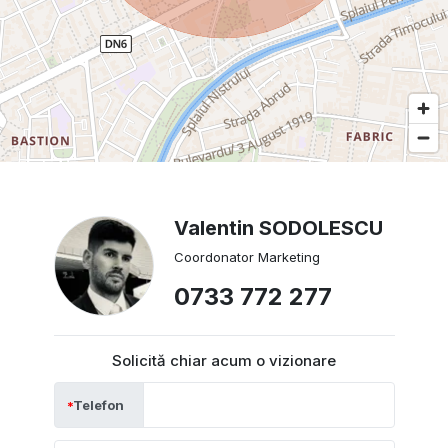
Valentin SODOLESCU
Coordonator Marketing
0733 772 277
Solicită chiar acum o vizionare
Telefon