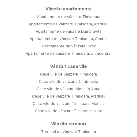
Vânzări apartamente
Apartamente de vânzare Timisoara
Apartamente de vânzare Timisoara, Aradului
Apartamente de vânzare Dumbravita
Apartamente de vânzare Timisoara, Central
Apartamente de vânzare Giroc
Apartamente de vânzare Timisoara, Ultracentral
Vânzări case vile
Case vile de vânzare Timisoara
Case vile de vânzare Dumbravita
Case vile de vânzare Mosnita Noua
Case vile de vânzare Timisoara, Aradului
Case vile de vânzare Timisoara, Mehala
Case vile de vânzare Timisoara, Nord
Vânzări terenuri
Terenuri de vânzare Timisoara