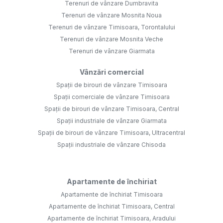
Terenuri de vânzare Dumbravita
Terenuri de vânzare Mosnita Noua
Terenuri de vânzare Timisoara, Torontalului
Terenuri de vânzare Mosnita Veche
Terenuri de vânzare Giarmata
Vânzări comercial
Spații de birouri de vânzare Timisoara
Spații comerciale de vânzare Timisoara
Spații de birouri de vânzare Timisoara, Central
Spații industriale de vânzare Giarmata
Spații de birouri de vânzare Timisoara, Ultracentral
Spații industriale de vânzare Chisoda
Apartamente de închiriat
Apartamente de închiriat Timisoara
Apartamente de închiriat Timisoara, Central
Apartamente de închiriat Timisoara, Aradului