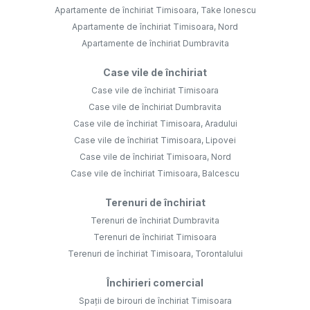
Apartamente de închiriat Timisoara, Take Ionescu
Apartamente de închiriat Timisoara, Nord
Apartamente de închiriat Dumbravita
Case vile de închiriat
Case vile de închiriat Timisoara
Case vile de închiriat Dumbravita
Case vile de închiriat Timisoara, Aradului
Case vile de închiriat Timisoara, Lipovei
Case vile de închiriat Timisoara, Nord
Case vile de închiriat Timisoara, Balcescu
Terenuri de închiriat
Terenuri de închiriat Dumbravita
Terenuri de închiriat Timisoara
Terenuri de închiriat Timisoara, Torontalului
Închirieri comercial
Spații de birouri de închiriat Timisoara