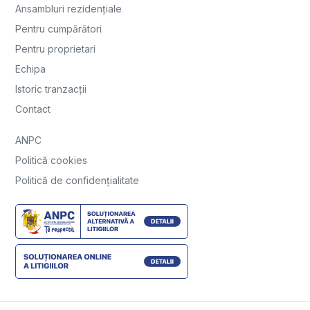
Ansambluri rezidențiale
Pentru cumpărători
Pentru proprietari
Echipa
Istoric tranzacții
Contact
ANPC
Politică cookies
Politică de confidențialitate