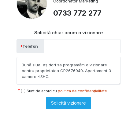
Coordonator Marketing
0733 772 277
Solicită chiar acum o vizionare
Telefon
Sunt de acord cu
politica de confidențialitate
Solicită vizionare