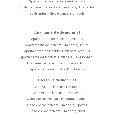
Spații industriale de vânzare Giarmata
Spații de birouri de vânzare Timisoara, Ultracentral
Spații industriale de vânzare Chisoda
Apartamente de închiriat
Apartamente de închiriat Timisoara
Apartamente de închiriat Timisoara, Central
Apartamente de închiriat Timisoara, Aradului
Apartamente de închiriat Timisoara, Take Ionescu
Apartamente de închiriat Timisoara, Nord
Apartamente de închiriat Dumbravita
Case vile de închiriat
Case vile de închiriat Timisoara
Case vile de închiriat Dumbravita
Case vile de închiriat Timisoara, Aradului
Case vile de închiriat Timisoara, Lipovei
Case vile de închiriat Timisoara, Nord