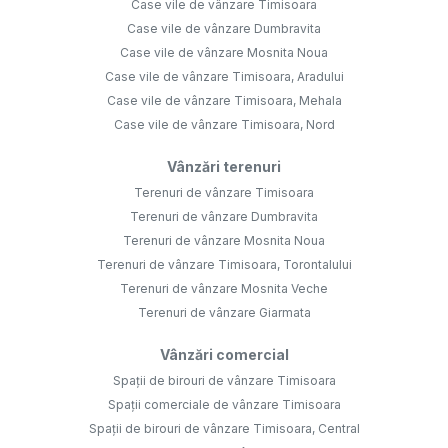
Case vile de vânzare Timisoara
Case vile de vânzare Dumbravita
Case vile de vânzare Mosnita Noua
Case vile de vânzare Timisoara, Aradului
Case vile de vânzare Timisoara, Mehala
Case vile de vânzare Timisoara, Nord
Vânzări terenuri
Terenuri de vânzare Timisoara
Terenuri de vânzare Dumbravita
Terenuri de vânzare Mosnita Noua
Terenuri de vânzare Timisoara, Torontalului
Terenuri de vânzare Mosnita Veche
Terenuri de vânzare Giarmata
Vânzări comercial
Spații de birouri de vânzare Timisoara
Spații comerciale de vânzare Timisoara
Spații de birouri de vânzare Timisoara, Central