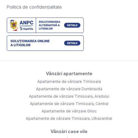
Politică de confidențialitate
Vânzări apartamente
Apartamente de vânzare Timisoara
Apartamente de vânzare Dumbravita
Apartamente de vânzare Timisoara, Aradului
Apartamente de vânzare Timisoara, Central
Apartamente de vânzare Giroc
Apartamente de vânzare Timisoara, Ultracentral
Vânzări case vile