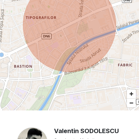
Valentin SODOLESCU