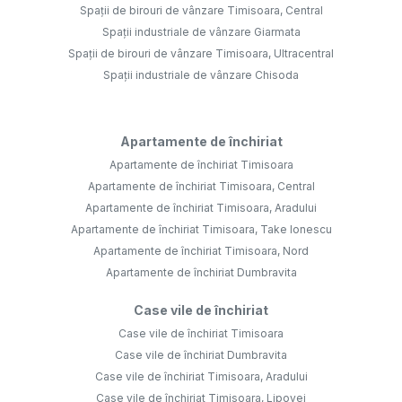
Spații de birouri de vânzare Timisoara, Central
Spații industriale de vânzare Giarmata
Spații de birouri de vânzare Timisoara, Ultracentral
Spații industriale de vânzare Chisoda
Apartamente de închiriat
Apartamente de închiriat Timisoara
Apartamente de închiriat Timisoara, Central
Apartamente de închiriat Timisoara, Aradului
Apartamente de închiriat Timisoara, Take Ionescu
Apartamente de închiriat Timisoara, Nord
Apartamente de închiriat Dumbravita
Case vile de închiriat
Case vile de închiriat Timisoara
Case vile de închiriat Dumbravita
Case vile de închiriat Timisoara, Aradului
Case vile de închiriat Timisoara, Lipovei