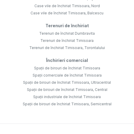
Case vile de închiriat Timisoara, Nord
Case vile de închiriat Timisoara, Balcescu
Terenuri de închiriat
Terenuri de închiriat Dumbravita
Terenuri de închiriat Timisoara
Terenuri de închiriat Timisoara, Torontalului
Închirieri comercial
Spații de birouri de închiriat Timisoara
Spații comerciale de închiriat Timisoara
Spații de birouri de închiriat Timisoara, Ultracentral
Spații de birouri de închiriat Timisoara, Central
Spații industriale de închiriat Timisoara
Spații de birouri de închiriat Timisoara, Semicentral