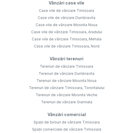
Vânzări case vile
Case vile de vânzare Timisoara
Case vile de vânzare Dumbravita
Case vile de vânzare Mosnita Noua
Case vile de vânzare Timisoara, Aradului
Case vile de vânzare Timisoara, Mehala
Case vile de vânzare Timisoara, Nord
Vânzări terenuri
Terenuri de vânzare Timisoara
Terenuri de vânzare Dumbravita
Terenuri de vânzare Mosnita Noua
Terenuri de vânzare Timisoara, Torontalului
Terenuri de vânzare Mosnita Veche
Terenuri de vânzare Giarmata
Vânzări comercial
Spații de birouri de vânzare Timisoara
Spații comerciale de vânzare Timisoara