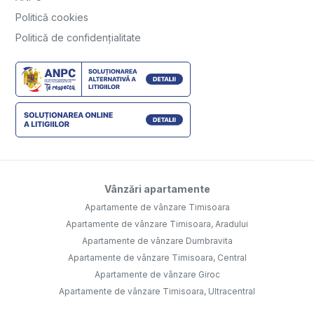
Politică cookies
Politică de confidențialitate
Vânzări apartamente
Apartamente de vânzare Timisoara
Apartamente de vânzare Timisoara, Aradului
Apartamente de vânzare Dumbravita
Apartamente de vânzare Timisoara, Central
Apartamente de vânzare Giroc
Apartamente de vânzare Timisoara, Ultracentral