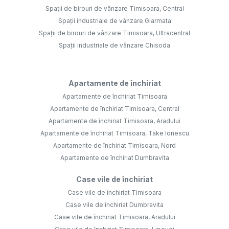
Spații de birouri de vânzare Timisoara, Central
Spații industriale de vânzare Giarmata
Spații de birouri de vânzare Timisoara, Ultracentral
Spații industriale de vânzare Chisoda
Apartamente de închiriat
Apartamente de închiriat Timisoara
Apartamente de închiriat Timisoara, Central
Apartamente de închiriat Timisoara, Aradului
Apartamente de închiriat Timisoara, Take Ionescu
Apartamente de închiriat Timisoara, Nord
Apartamente de închiriat Dumbravita
Case vile de închiriat
Case vile de închiriat Timisoara
Case vile de închiriat Dumbravita
Case vile de închiriat Timisoara, Aradului