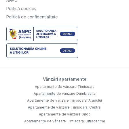
ANPC
Politică cookies
Politică de confidențialitate
Vânzări apartamente
Apartamente de vânzare Timisoara
Apartamente de vânzare Dumbravita
Apartamente de vânzare Timisoara, Aradului
Apartamente de vânzare Timisoara, Central
Apartamente de vânzare Giroc
Apartamente de vânzare Timisoara, Ultracentral