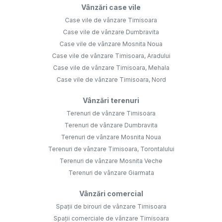
Vânzări case vile
Case vile de vânzare Timisoara
Case vile de vânzare Dumbravita
Case vile de vânzare Mosnita Noua
Case vile de vânzare Timisoara, Aradului
Case vile de vânzare Timisoara, Mehala
Case vile de vânzare Timisoara, Nord
Vânzări terenuri
Terenuri de vânzare Timisoara
Terenuri de vânzare Dumbravita
Terenuri de vânzare Mosnita Noua
Terenuri de vânzare Timisoara, Torontalului
Terenuri de vânzare Mosnita Veche
Terenuri de vânzare Giarmata
Vânzări comercial
Spații de birouri de vânzare Timisoara
Spații comerciale de vânzare Timisoara