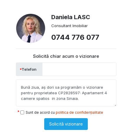
Daniela LASC
Consultant Imobiliar
0744 776 077
Solicită chiar acum o vizionare
Telefon
Sunt de acord cu
politica de confidențialitate
Solicită vizionare