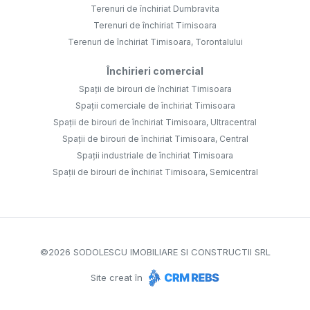
Terenuri de închiriat Dumbravita
Terenuri de închiriat Timisoara
Terenuri de închiriat Timisoara, Torontalului
Închirieri comercial
Spații de birouri de închiriat Timisoara
Spații comerciale de închiriat Timisoara
Spații de birouri de închiriat Timisoara, Ultracentral
Spații de birouri de închiriat Timisoara, Central
Spații industriale de închiriat Timisoara
Spații de birouri de închiriat Timisoara, Semicentral
©
2026
SODOLESCU IMOBILIARE SI CONSTRUCTII SRL
Site creat în