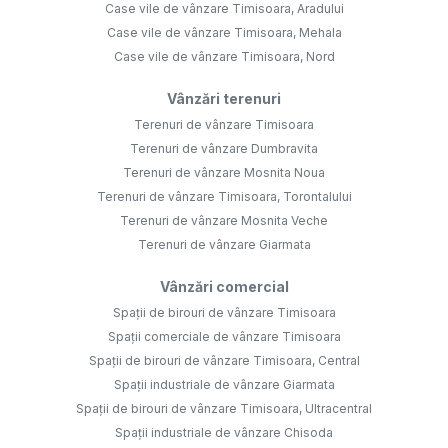
Case vile de vânzare Timisoara, Aradului
Case vile de vânzare Timisoara, Mehala
Case vile de vânzare Timisoara, Nord
Vânzări terenuri
Terenuri de vânzare Timisoara
Terenuri de vânzare Dumbravita
Terenuri de vânzare Mosnita Noua
Terenuri de vânzare Timisoara, Torontalului
Terenuri de vânzare Mosnita Veche
Terenuri de vânzare Giarmata
Vânzări comercial
Spații de birouri de vânzare Timisoara
Spații comerciale de vânzare Timisoara
Spații de birouri de vânzare Timisoara, Central
Spații industriale de vânzare Giarmata
Spații de birouri de vânzare Timisoara, Ultracentral
Spații industriale de vânzare Chisoda