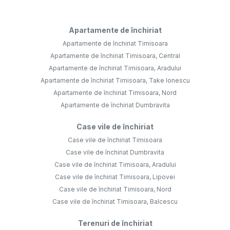
Apartamente de închiriat
Apartamente de închiriat Timisoara
Apartamente de închiriat Timisoara, Central
Apartamente de închiriat Timisoara, Aradului
Apartamente de închiriat Timisoara, Take Ionescu
Apartamente de închiriat Timisoara, Nord
Apartamente de închiriat Dumbravita
Case vile de închiriat
Case vile de închiriat Timisoara
Case vile de închiriat Dumbravita
Case vile de închiriat Timisoara, Aradului
Case vile de închiriat Timisoara, Lipovei
Case vile de închiriat Timisoara, Nord
Case vile de închiriat Timisoara, Balcescu
Terenuri de închiriat