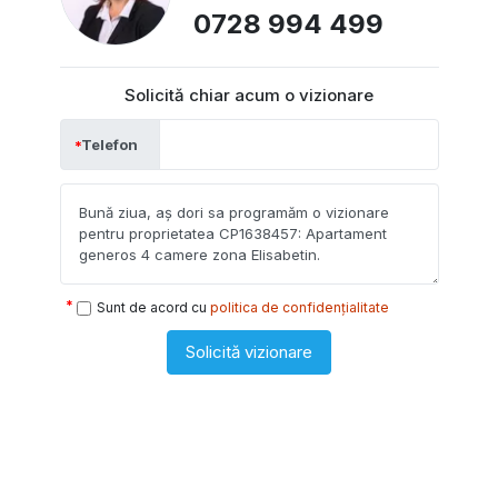
0728 994 499
Solicită chiar acum o vizionare
Telefon
Sunt de acord cu
politica de confidențialitate
Solicită vizionare