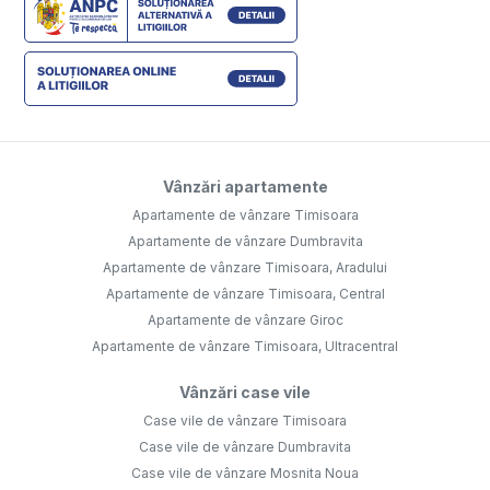
Vânzări apartamente
Apartamente de vânzare Timisoara
Apartamente de vânzare Dumbravita
Apartamente de vânzare Timisoara, Aradului
Apartamente de vânzare Timisoara, Central
Apartamente de vânzare Giroc
Apartamente de vânzare Timisoara, Ultracentral
Vânzări case vile
Case vile de vânzare Timisoara
Case vile de vânzare Dumbravita
Case vile de vânzare Mosnita Noua