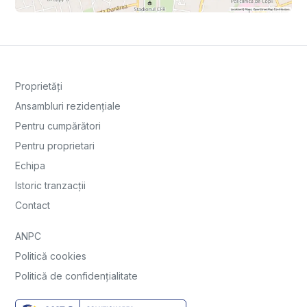
Proprietăți
Ansambluri rezidențiale
Pentru cumpărători
Pentru proprietari
Echipa
Istoric tranzacții
Contact
ANPC
Politică cookies
Politică de confidențialitate