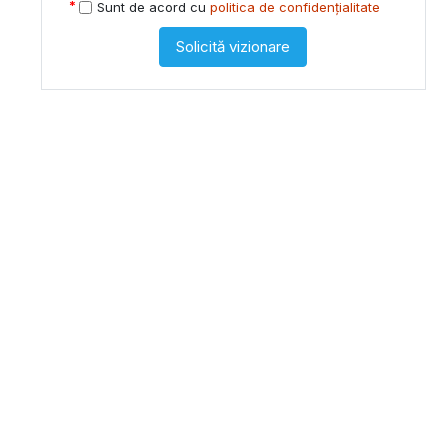
Sunt de acord cu
politica de confidențialitate
Solicită vizionare