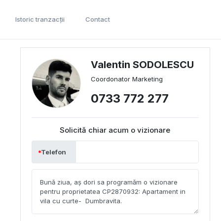
Istoric tranzacții
Contact
Valentin SODOLESCU
Coordonator Marketing
0733 772 277
Solicită chiar acum o vizionare
Telefon