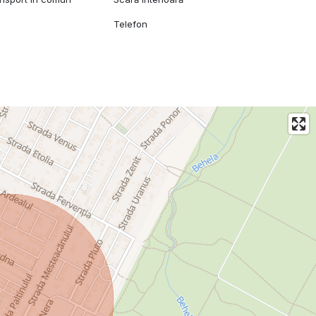
Telefon