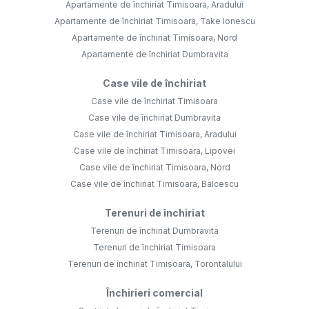
Apartamente de închiriat Timisoara, Aradului
Apartamente de închiriat Timisoara, Take Ionescu
Apartamente de închiriat Timisoara, Nord
Apartamente de închiriat Dumbravita
Case vile de închiriat
Case vile de închiriat Timisoara
Case vile de închiriat Dumbravita
Case vile de închiriat Timisoara, Aradului
Case vile de închiriat Timisoara, Lipovei
Case vile de închiriat Timisoara, Nord
Case vile de închiriat Timisoara, Balcescu
Terenuri de închiriat
Terenuri de închiriat Dumbravita
Terenuri de închiriat Timisoara
Terenuri de închiriat Timisoara, Torontalului
Închirieri comercial