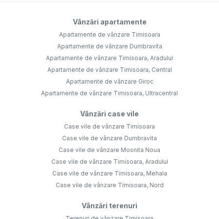
Vânzări apartamente
Apartamente de vânzare Timisoara
Apartamente de vânzare Dumbravita
Apartamente de vânzare Timisoara, Aradului
Apartamente de vânzare Timisoara, Central
Apartamente de vânzare Giroc
Apartamente de vânzare Timisoara, Ultracentral
Vânzări case vile
Case vile de vânzare Timisoara
Case vile de vânzare Dumbravita
Case vile de vânzare Mosnita Noua
Case vile de vânzare Timisoara, Aradului
Case vile de vânzare Timisoara, Mehala
Case vile de vânzare Timisoara, Nord
Vânzări terenuri
Terenuri de vânzare Timisoara