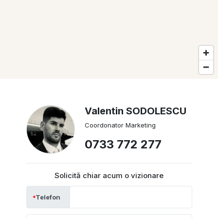
Valentin SODOLESCU
Coordonator Marketing
0733 772 277
Solicită chiar acum o vizionare
Telefon