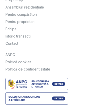
Ansambluri rezidențiale
Pentru cumpărători
Pentru proprietari
Echipa
Istoric tranzacții
Contact
ANPC
Politică cookies
Politică de confidențialitate