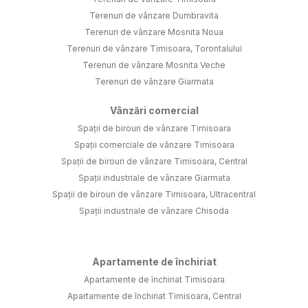
Terenuri de vânzare Dumbravita
Terenuri de vânzare Mosnita Noua
Terenuri de vânzare Timisoara, Torontalului
Terenuri de vânzare Mosnita Veche
Terenuri de vânzare Giarmata
Vânzări comercial
Spații de birouri de vânzare Timisoara
Spații comerciale de vânzare Timisoara
Spații de birouri de vânzare Timisoara, Central
Spații industriale de vânzare Giarmata
Spații de birouri de vânzare Timisoara, Ultracentral
Spații industriale de vânzare Chisoda
Apartamente de închiriat
Apartamente de închiriat Timisoara
Apartamente de închiriat Timisoara, Central