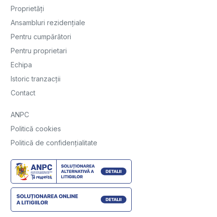
Proprietăți
Ansambluri rezidențiale
Pentru cumpărători
Pentru proprietari
Echipa
Istoric tranzacții
Contact
ANPC
Politică cookies
Politică de confidențialitate