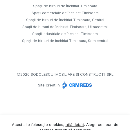
Spații de birouri de închiriat Timisoara
Spații comerciale de închiriat Timisoara
Spații de birouri de închiriat Timisoara, Central
Spații de birouri de închiriat Timisoara, Ultracentral
Spații industriale de închiriat Timisoara
Spații de birouri de închiriat Timisoara, Semicentral
©
2026
SODOLESCU IMOBILIARE SI CONSTRUCTII SRL
Site creat în
Acest site folosește cookies,
află detalii
.
Alege ce tipuri de