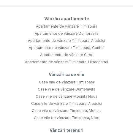
Vânzări apartamente
Apartamente de vânzare Timisoara
Apartamente de vânzare Dumbravita
Apartamente de vânzare Timisoara, Aradului
Apartamente de vânzare Timisoara, Central
Apartamente de vânzare Giroc
Apartamente de vânzare Timisoara, Ultracentral
Vânzări case vile
Case vile de vânzare Timisoara
Case vile de vânzare Dumbravita
Case vile de vânzare Mosnita Noua
Case vile de vânzare Timisoara, Aradului
Case vile de vânzare Timisoara, Mehala
Case vile de vânzare Timisoara, Nord
Vânzări terenuri