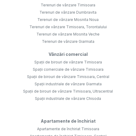
Terenuri de vânzare Timisoara
Terenuri de vânzare Dumbravita
Terenuri de vânzare Mosnita Noua
Terenuri de vânzare Timisoara, Torontalului
Terenuri de vânzare Mosnita Veche
Terenuri de vânzare Giarmata
Vânzări comercial
Spații de birouri de vânzare Timisoara
Spații comerciale de vânzare Timisoara
Spații de birouri de vânzare Timisoara, Central
Spații industriale de vânzare Giarmata
Spații de birouri de vânzare Timisoara, Ultracentral
Spații industriale de vânzare Chisoda
Apartamente de închiriat
Apartamente de închiriat Timisoara