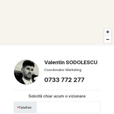
Valentin SODOLESCU
Coordonator Marketing
0733 772 277
Solicită chiar acum o vizionare
Telefon