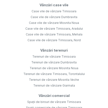
Vânzări case vile
Case vile de vânzare Timisoara
Case vile de vânzare Dumbravita
Case vile de vânzare Mosnita Noua
Case vile de vânzare Timisoara, Aradului
Case vile de vânzare Timisoara, Mehala
Case vile de vânzare Timisoara, Nord
Vânzări terenuri
Terenuri de vânzare Timisoara
Terenuri de vânzare Dumbravita
Terenuri de vânzare Mosnita Noua
Terenuri de vânzare Timisoara, Torontalului
Terenuri de vânzare Mosnita Veche
Terenuri de vânzare Giarmata
Vânzări comercial
Spații de birouri de vânzare Timisoara
Spații comerciale de vânzare Timisoara