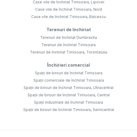
Case vile de închiriat Timisoara, Lipovei
Case vile de închiriat Timisoara, Nord
Case vile de închiriat Timisoara, Balcescu
Terenuri de închiriat
Terenuri de închiriat Dumbravita
Terenuri de închiriat Timisoara
Terenuri de închiriat Timisoara, Torontalului
Închirieri comercial
Spații de birouri de închiriat Timisoara
Spații comerciale de închiriat Timisoara
Spații de birouri de închiriat Timisoara, Ultracentral
Spații de birouri de închiriat Timisoara, Central
Spații industriale de închiriat Timisoara
Spații de birouri de închiriat Timisoara, Semicentral