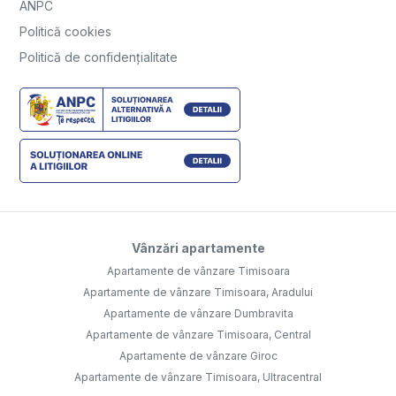
ANPC
Politică cookies
Politică de confidențialitate
Vânzări apartamente
Apartamente de vânzare Timisoara
Apartamente de vânzare Timisoara, Aradului
Apartamente de vânzare Dumbravita
Apartamente de vânzare Timisoara, Central
Apartamente de vânzare Giroc
Apartamente de vânzare Timisoara, Ultracentral