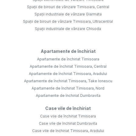
Spații de birouri de vânzare Timisoara, Central
Spații industriale de vânzare Giarmata
Spații de birouri de vânzare Timisoara, Ultracentral
Spații industriale de vânzare Chisoda
Apartamente de închiriat
Apartamente de închiriat Timisoara
Apartamente de închiriat Timisoara, Central
Apartamente de închiriat Timisoara, Aradului
Apartamente de închiriat Timisoara, Take Ionescu
Apartamente de închiriat Timisoara, Nord
Apartamente de închiriat Dumbravita
Case vile de închiriat
Case vile de închiriat Timisoara
Case vile de închiriat Dumbravita
Case vile de închiriat Timisoara, Aradului