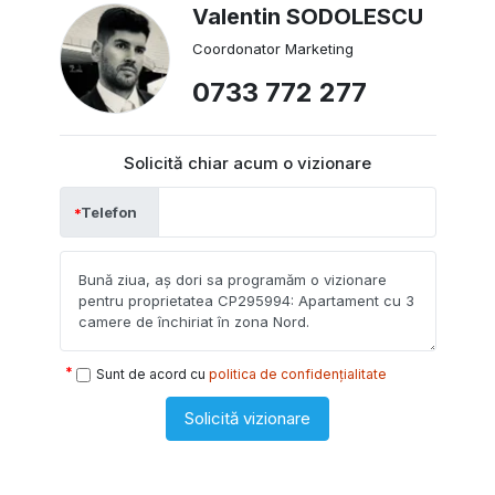
Valentin SODOLESCU
Coordonator Marketing
0733 772 277
Solicită chiar acum o vizionare
Telefon
Sunt de acord cu
politica de confidențialitate
Solicită vizionare