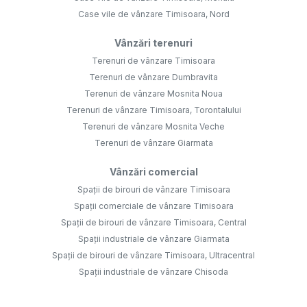
Case vile de vânzare Timisoara, Nord
Vânzări terenuri
Terenuri de vânzare Timisoara
Terenuri de vânzare Dumbravita
Terenuri de vânzare Mosnita Noua
Terenuri de vânzare Timisoara, Torontalului
Terenuri de vânzare Mosnita Veche
Terenuri de vânzare Giarmata
Vânzări comercial
Spații de birouri de vânzare Timisoara
Spații comerciale de vânzare Timisoara
Spații de birouri de vânzare Timisoara, Central
Spații industriale de vânzare Giarmata
Spații de birouri de vânzare Timisoara, Ultracentral
Spații industriale de vânzare Chisoda