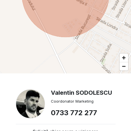
Valentin SODOLESCU
Coordonator Marketing
0733 772 277