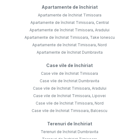
Apartamente de închiriat
Apartamente de închiriat Timisoara
Apartamente de închiriat Timisoara, Central
Apartamente de închiriat Timisoara, Aradului
Apartamente de închiriat Timisoara, Take Ionescu
Apartamente de închiriat Timisoara, Nord
Apartamente de închiriat Dumbravita
Case vile de închiriat
Case vile de închiriat Timisoara
Case vile de închiriat Dumbravita
Case vile de închiriat Timisoara, Aradului
Case vile de închiriat Timisoara, Lipovei
Case vile de închiriat Timisoara, Nord
Case vile de închiriat Timisoara, Balcescu
Terenuri de închiriat
Terenuri de închiriat Dumbravita