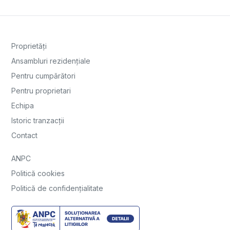
Proprietăți
Ansambluri rezidențiale
Pentru cumpărători
Pentru proprietari
Echipa
Istoric tranzacții
Contact
ANPC
Politică cookies
Politică de confidențialitate