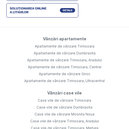
Vânzări apartamente
Apartamente de vânzare Timisoara
Apartamente de vânzare Dumbravita
Apartamente de vânzare Timisoara, Aradului
Apartamente de vânzare Timisoara, Central
Apartamente de vânzare Giroc
Apartamente de vânzare Timisoara, Ultracentral
Vânzări case vile
Case vile de vânzare Timisoara
Case vile de vânzare Dumbravita
Case vile de vânzare Mosnita Noua
Case vile de vânzare Timisoara, Aradului
Case vile de vânzare Timisoara, Mehala