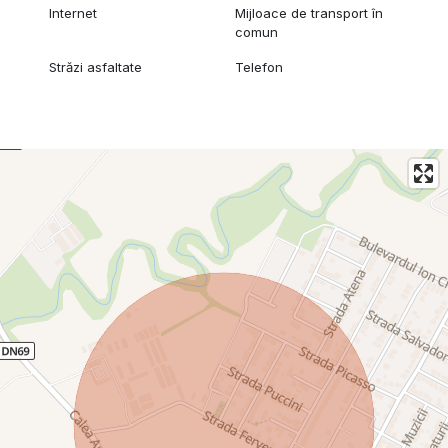
Internet
Mijloace de transport în
comun
Străzi asfaltate
Telefon