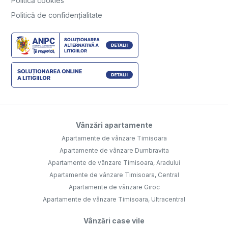
Politică cookies
Politică de confidențialitate
Vânzări apartamente
Apartamente de vânzare Timisoara
Apartamente de vânzare Dumbravita
Apartamente de vânzare Timisoara, Aradului
Apartamente de vânzare Timisoara, Central
Apartamente de vânzare Giroc
Apartamente de vânzare Timisoara, Ultracentral
Vânzări case vile