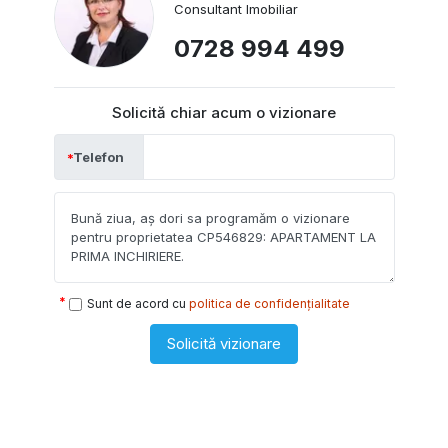
Consultant Imobiliar
0728 994 499
Solicită chiar acum o vizionare
Telefon
Sunt de acord cu
politica de confidențialitate
Solicită vizionare