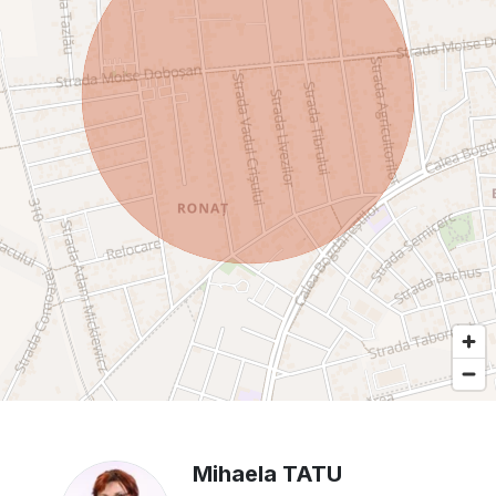
Mihaela TATU