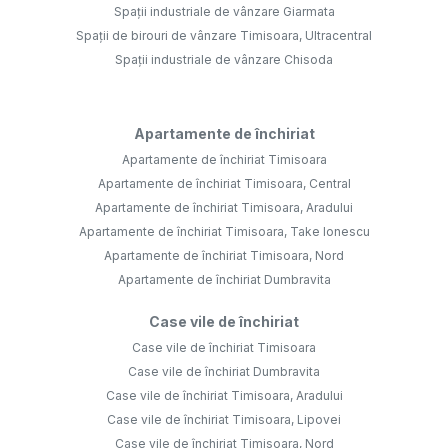
Spații industriale de vânzare Giarmata
Spații de birouri de vânzare Timisoara, Ultracentral
Spații industriale de vânzare Chisoda
Apartamente de închiriat
Apartamente de închiriat Timisoara
Apartamente de închiriat Timisoara, Central
Apartamente de închiriat Timisoara, Aradului
Apartamente de închiriat Timisoara, Take Ionescu
Apartamente de închiriat Timisoara, Nord
Apartamente de închiriat Dumbravita
Case vile de închiriat
Case vile de închiriat Timisoara
Case vile de închiriat Dumbravita
Case vile de închiriat Timisoara, Aradului
Case vile de închiriat Timisoara, Lipovei
Case vile de închiriat Timisoara, Nord