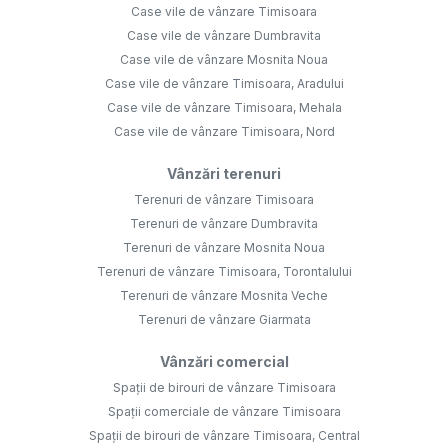
Case vile de vânzare Timisoara
Case vile de vânzare Dumbravita
Case vile de vânzare Mosnita Noua
Case vile de vânzare Timisoara, Aradului
Case vile de vânzare Timisoara, Mehala
Case vile de vânzare Timisoara, Nord
Vânzări terenuri
Terenuri de vânzare Timisoara
Terenuri de vânzare Dumbravita
Terenuri de vânzare Mosnita Noua
Terenuri de vânzare Timisoara, Torontalului
Terenuri de vânzare Mosnita Veche
Terenuri de vânzare Giarmata
Vânzări comercial
Spații de birouri de vânzare Timisoara
Spații comerciale de vânzare Timisoara
Spații de birouri de vânzare Timisoara, Central