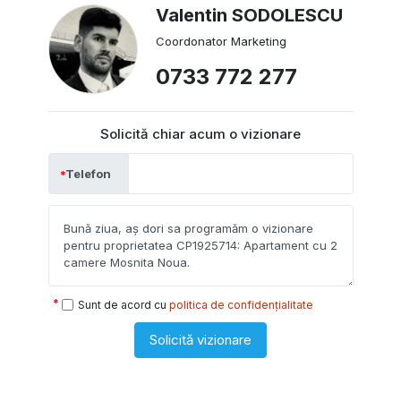
Valentin SODOLESCU
Coordonator Marketing
0733 772 277
Solicită chiar acum o vizionare
Telefon
Sunt de acord cu
politica de confidențialitate
Solicită vizionare