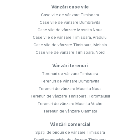
Vânzări case vile
Case vile de vânzare Timisoara
Case vile de vânzare Dumbravita
Case vile de vânzare Mosnita Noua
Case vile de vânzare Timisoara, Aradului
Case vile de vânzare Timisoara, Mehala
Case vile de vânzare Timisoara, Nord
Vânzări terenuri
Terenuri de vânzare Timisoara
Terenuri de vânzare Dumbravita
Terenuri de vânzare Mosnita Noua
Terenuri de vânzare Timisoara, Torontalului
Terenuri de vânzare Mosnita Veche
Terenuri de vânzare Giarmata
Vânzări comercial
Spații de birouri de vânzare Timisoara
Spații comerciale de vânzare Timisoara