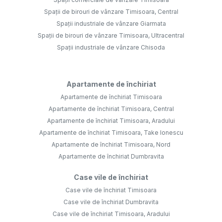
Spații de birouri de vânzare Timisoara, Central
Spații industriale de vânzare Giarmata
Spații de birouri de vânzare Timisoara, Ultracentral
Spații industriale de vânzare Chisoda
Apartamente de închiriat
Apartamente de închiriat Timisoara
Apartamente de închiriat Timisoara, Central
Apartamente de închiriat Timisoara, Aradului
Apartamente de închiriat Timisoara, Take Ionescu
Apartamente de închiriat Timisoara, Nord
Apartamente de închiriat Dumbravita
Case vile de închiriat
Case vile de închiriat Timisoara
Case vile de închiriat Dumbravita
Case vile de închiriat Timisoara, Aradului