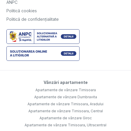
ANPC
Politică cookies
Politică de confidențialitate
Vânzări apartamente
Apartamente de vânzare Timisoara
Apartamente de vânzare Dumbravita
Apartamente de vânzare Timisoara, Aradului
Apartamente de vânzare Timisoara, Central
Apartamente de vânzare Giroc
Apartamente de vânzare Timisoara, Ultracentral