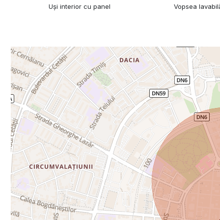
Uși interior cu panel
Vopsea lavabil