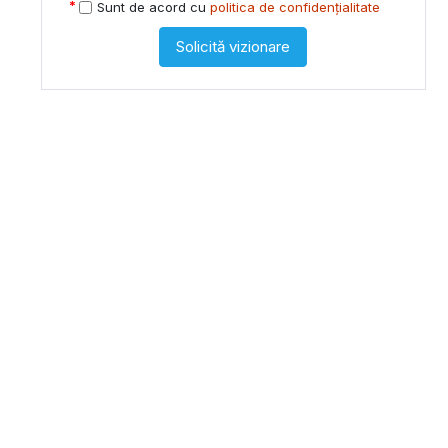
Sunt de acord cu
politica de confidențialitate
Solicită vizionare