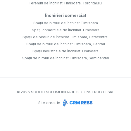
Terenuri de închiriat Timisoara, Torontalului
Închirieri comercial
Spații de birouri de închiriat Timisoara
Spații comerciale de închiriat Timisoara
Spații de birouri de închiriat Timisoara, Ultracentral
Spații de birouri de închiriat Timisoara, Central
Spații industriale de închiriat Timisoara
Spații de birouri de închiriat Timisoara, Semicentral
©
2026
SODOLESCU IMOBILIARE SI CONSTRUCTII SRL
Site creat în