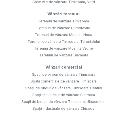
Case vile de vânzare Timisoara, Nord
Vânzări terenuri
Terenuri de vânzare Timisoara
Terenuri de vânzare Dumbravita
Terenuri de vânzare Mosnita Noua
Terenuri de vânzare Timisoara, Torontalului
Terenuri de vânzare Mosnita Veche
Terenuri de vânzare Giarmata
Vânzări comercial
Spații de birouri de vânzare Timisoara
Spații comerciale de vânzare Timisoara
Spații de birouri de vânzare Timisoara, Central
Spații industriale de vânzare Giarmata
Spații de birouri de vânzare Timisoara, Ultracentral
Spații industriale de vânzare Chisoda