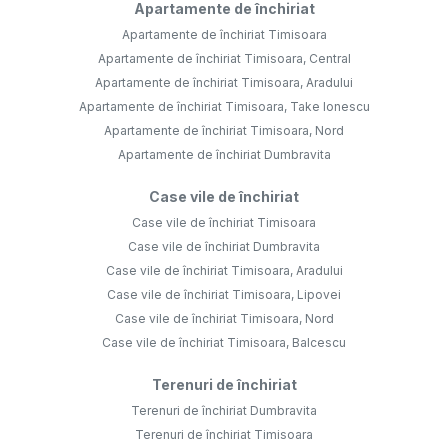
Apartamente de închiriat
Apartamente de închiriat Timisoara
Apartamente de închiriat Timisoara, Central
Apartamente de închiriat Timisoara, Aradului
Apartamente de închiriat Timisoara, Take Ionescu
Apartamente de închiriat Timisoara, Nord
Apartamente de închiriat Dumbravita
Case vile de închiriat
Case vile de închiriat Timisoara
Case vile de închiriat Dumbravita
Case vile de închiriat Timisoara, Aradului
Case vile de închiriat Timisoara, Lipovei
Case vile de închiriat Timisoara, Nord
Case vile de închiriat Timisoara, Balcescu
Terenuri de închiriat
Terenuri de închiriat Dumbravita
Terenuri de închiriat Timisoara