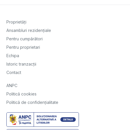
Proprietăți
Ansambluri rezidențiale
Pentru cumpărători
Pentru proprietari
Echipa
Istoric tranzacții
Contact
ANPC
Politică cookies
Politică de confidențialitate