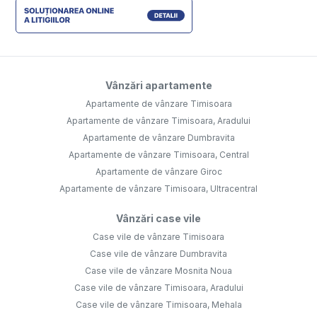
Vânzări apartamente
Apartamente de vânzare Timisoara
Apartamente de vânzare Timisoara, Aradului
Apartamente de vânzare Dumbravita
Apartamente de vânzare Timisoara, Central
Apartamente de vânzare Giroc
Apartamente de vânzare Timisoara, Ultracentral
Vânzări case vile
Case vile de vânzare Timisoara
Case vile de vânzare Dumbravita
Case vile de vânzare Mosnita Noua
Case vile de vânzare Timisoara, Aradului
Case vile de vânzare Timisoara, Mehala