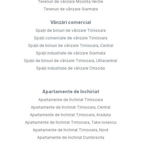
Terenuri de vânzare Mosnita Veche
Terenuri de vânzare Giarmata
Vânzări comercial
Spații de birouri de vânzare Timisoara
Spații comerciale de vânzare Timisoara
Spații de birouri de vânzare Timisoara, Central
Spații industriale de vânzare Giarmata
Spații de birouri de vânzare Timisoara, Ultracentral
Spații industriale de vânzare Chisoda
Apartamente de închiriat
Apartamente de închiriat Timisoara
Apartamente de închiriat Timisoara, Central
Apartamente de închiriat Timisoara, Aradului
Apartamente de închiriat Timisoara, Take Ionescu
Apartamente de închiriat Timisoara, Nord
Apartamente de închiriat Dumbravita