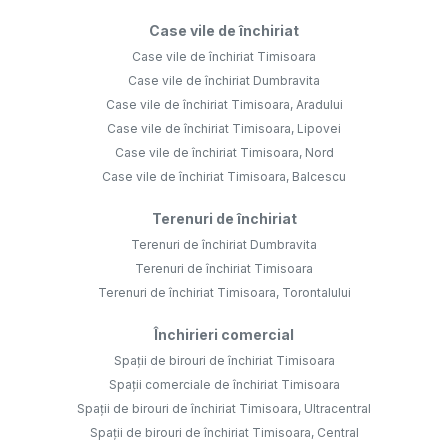
Case vile de închiriat
Case vile de închiriat Timisoara
Case vile de închiriat Dumbravita
Case vile de închiriat Timisoara, Aradului
Case vile de închiriat Timisoara, Lipovei
Case vile de închiriat Timisoara, Nord
Case vile de închiriat Timisoara, Balcescu
Terenuri de închiriat
Terenuri de închiriat Dumbravita
Terenuri de închiriat Timisoara
Terenuri de închiriat Timisoara, Torontalului
Închirieri comercial
Spații de birouri de închiriat Timisoara
Spații comerciale de închiriat Timisoara
Spații de birouri de închiriat Timisoara, Ultracentral
Spații de birouri de închiriat Timisoara, Central