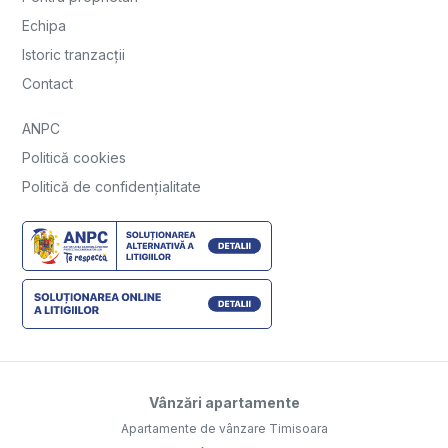
Echipa
Istoric tranzacții
Contact
ANPC
Politică cookies
Politică de confidențialitate
Vânzări apartamente
Apartamente de vânzare Timisoara