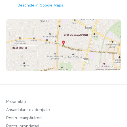
Deschide în Google Maps
Proprietăți
Ansambluri rezidențiale
Pentru cumpărători
Pentru proprietari