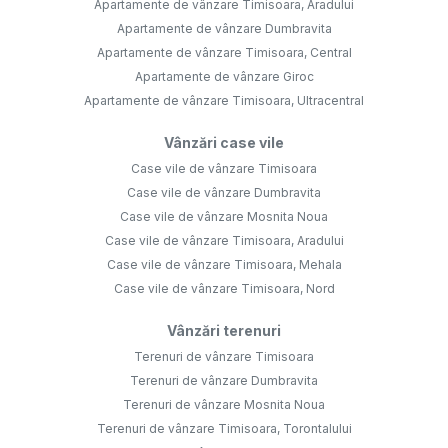
Apartamente de vânzare Timisoara, Aradului
Apartamente de vânzare Dumbravita
Apartamente de vânzare Timisoara, Central
Apartamente de vânzare Giroc
Apartamente de vânzare Timisoara, Ultracentral
Vânzări case vile
Case vile de vânzare Timisoara
Case vile de vânzare Dumbravita
Case vile de vânzare Mosnita Noua
Case vile de vânzare Timisoara, Aradului
Case vile de vânzare Timisoara, Mehala
Case vile de vânzare Timisoara, Nord
Vânzări terenuri
Terenuri de vânzare Timisoara
Terenuri de vânzare Dumbravita
Terenuri de vânzare Mosnita Noua
Terenuri de vânzare Timisoara, Torontalului