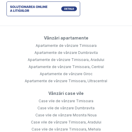
Vânzări apartamente
Apartamente de vânzare Timisoara
Apartamente de vânzare Dumbravita
Apartamente de vânzare Timisoara, Aradului
Apartamente de vânzare Timisoara, Central
Apartamente de vânzare Giroc
Apartamente de vânzare Timisoara, Ultracentral
Vânzări case vile
Case vile de vânzare Timisoara
Case vile de vânzare Dumbravita
Case vile de vânzare Mosnita Noua
Case vile de vânzare Timisoara, Aradului
Case vile de vânzare Timisoara, Mehala