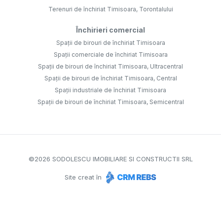
Terenuri de închiriat Timisoara, Torontalului
Închirieri comercial
Spații de birouri de închiriat Timisoara
Spații comerciale de închiriat Timisoara
Spații de birouri de închiriat Timisoara, Ultracentral
Spații de birouri de închiriat Timisoara, Central
Spații industriale de închiriat Timisoara
Spații de birouri de închiriat Timisoara, Semicentral
©
2026
SODOLESCU IMOBILIARE SI CONSTRUCTII SRL
Site creat în