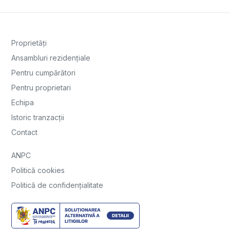
Proprietăți
Ansambluri rezidențiale
Pentru cumpărători
Pentru proprietari
Echipa
Istoric tranzacții
Contact
ANPC
Politică cookies
Politică de confidențialitate