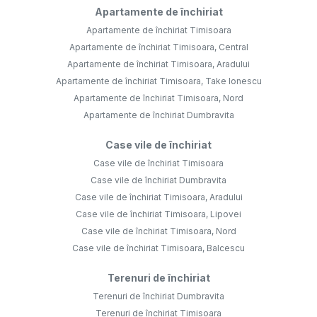
Apartamente de închiriat
Apartamente de închiriat Timisoara
Apartamente de închiriat Timisoara, Central
Apartamente de închiriat Timisoara, Aradului
Apartamente de închiriat Timisoara, Take Ionescu
Apartamente de închiriat Timisoara, Nord
Apartamente de închiriat Dumbravita
Case vile de închiriat
Case vile de închiriat Timisoara
Case vile de închiriat Dumbravita
Case vile de închiriat Timisoara, Aradului
Case vile de închiriat Timisoara, Lipovei
Case vile de închiriat Timisoara, Nord
Case vile de închiriat Timisoara, Balcescu
Terenuri de închiriat
Terenuri de închiriat Dumbravita
Terenuri de închiriat Timisoara