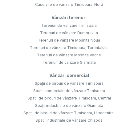
Case vile de vânzare Timisoara, Nord
Vânzări terenuri
Terenuri de vânzare Timisoara
Terenuri de vânzare Dumbravita
Terenuri de vânzare Mosnita Noua
Terenuri de vânzare Timisoara, Torontalului
Terenuri de vânzare Mosnita Veche
Terenuri de vânzare Giarmata
Vânzări comercial
Spații de birouri de vânzare Timisoara
Spații comerciale de vânzare Timisoara
Spații de birouri de vânzare Timisoara, Central
Spații industriale de vânzare Giarmata
Spații de birouri de vânzare Timisoara, Ultracentral
Spații industriale de vânzare Chisoda