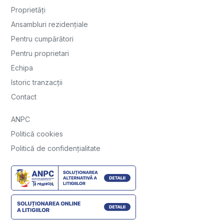
Proprietăți
Ansambluri rezidențiale
Pentru cumpărători
Pentru proprietari
Echipa
Istoric tranzacții
Contact
ANPC
Politică cookies
Politică de confidențialitate