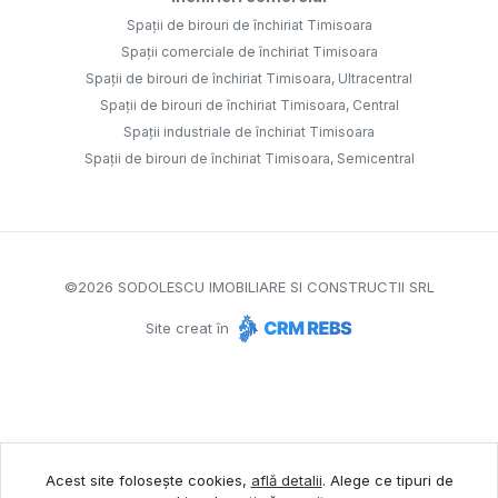
Spații de birouri de închiriat Timisoara
Spații comerciale de închiriat Timisoara
Spații de birouri de închiriat Timisoara, Ultracentral
Spații de birouri de închiriat Timisoara, Central
Spații industriale de închiriat Timisoara
Spații de birouri de închiriat Timisoara, Semicentral
©
2026
SODOLESCU IMOBILIARE SI CONSTRUCTII SRL
Site creat în
Acest site folosește cookies,
află detalii
.
Alege ce tipuri de