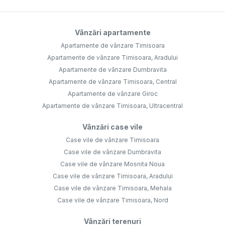
Vânzări apartamente
Apartamente de vânzare Timisoara
Apartamente de vânzare Timisoara, Aradului
Apartamente de vânzare Dumbravita
Apartamente de vânzare Timisoara, Central
Apartamente de vânzare Giroc
Apartamente de vânzare Timisoara, Ultracentral
Vânzări case vile
Case vile de vânzare Timisoara
Case vile de vânzare Dumbravita
Case vile de vânzare Mosnita Noua
Case vile de vânzare Timisoara, Aradului
Case vile de vânzare Timisoara, Mehala
Case vile de vânzare Timisoara, Nord
Vânzări terenuri