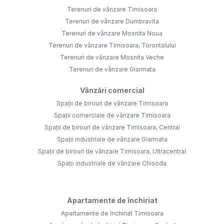
Terenuri de vânzare Timisoara
Terenuri de vânzare Dumbravita
Terenuri de vânzare Mosnita Noua
Terenuri de vânzare Timisoara, Torontalului
Terenuri de vânzare Mosnita Veche
Terenuri de vânzare Giarmata
Vânzări comercial
Spații de birouri de vânzare Timisoara
Spații comerciale de vânzare Timisoara
Spații de birouri de vânzare Timisoara, Central
Spații industriale de vânzare Giarmata
Spații de birouri de vânzare Timisoara, Ultracentral
Spații industriale de vânzare Chisoda
Apartamente de închiriat
Apartamente de închiriat Timisoara