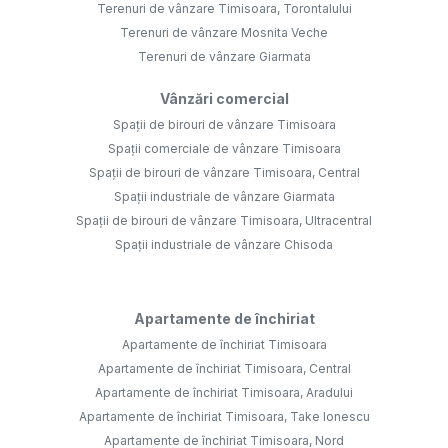
Terenuri de vânzare Timisoara, Torontalului
Terenuri de vânzare Mosnita Veche
Terenuri de vânzare Giarmata
Vânzări comercial
Spații de birouri de vânzare Timisoara
Spații comerciale de vânzare Timisoara
Spații de birouri de vânzare Timisoara, Central
Spații industriale de vânzare Giarmata
Spații de birouri de vânzare Timisoara, Ultracentral
Spații industriale de vânzare Chisoda
Apartamente de închiriat
Apartamente de închiriat Timisoara
Apartamente de închiriat Timisoara, Central
Apartamente de închiriat Timisoara, Aradului
Apartamente de închiriat Timisoara, Take Ionescu
Apartamente de închiriat Timisoara, Nord