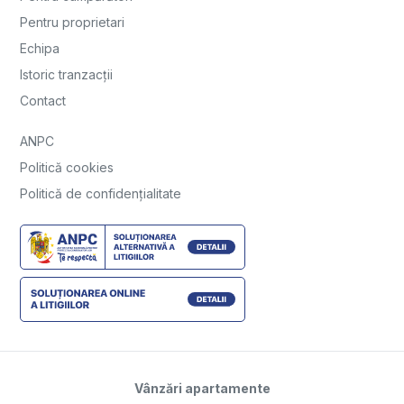
Pentru proprietari
Echipa
Istoric tranzacții
Contact
ANPC
Politică cookies
Politică de confidențialitate
Vânzări apartamente