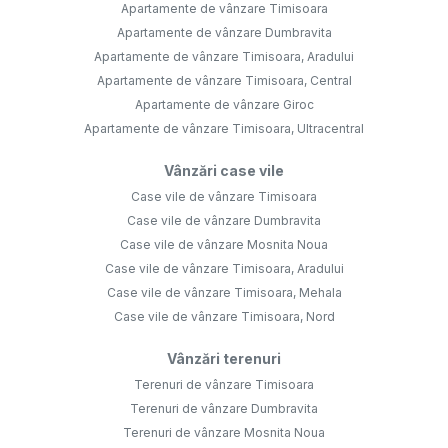
Apartamente de vânzare Timisoara
Apartamente de vânzare Dumbravita
Apartamente de vânzare Timisoara, Aradului
Apartamente de vânzare Timisoara, Central
Apartamente de vânzare Giroc
Apartamente de vânzare Timisoara, Ultracentral
Vânzări case vile
Case vile de vânzare Timisoara
Case vile de vânzare Dumbravita
Case vile de vânzare Mosnita Noua
Case vile de vânzare Timisoara, Aradului
Case vile de vânzare Timisoara, Mehala
Case vile de vânzare Timisoara, Nord
Vânzări terenuri
Terenuri de vânzare Timisoara
Terenuri de vânzare Dumbravita
Terenuri de vânzare Mosnita Noua