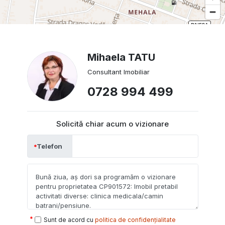
Mihaela TATU
Consultant Imobiliar
0728 994 499
Solicită chiar acum o vizionare
Telefon
Sunt de acord cu
politica de confidențialitate