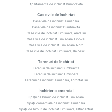
Apartamente de închiriat Dumbravita
Case vile de închiriat
Case vile de închiriat Timisoara
Case vile de închiriat Dumbravita
Case vile de închiriat Timisoara, Aradului
Case vile de închiriat Timisoara, Lipovei
Case vile de închiriat Timisoara, Nord
Case vile de închiriat Timisoara, Balcescu
Terenuri de închiriat
Terenuri de închiriat Dumbravita
Terenuri de închiriat Timisoara
Terenuri de închiriat Timisoara, Torontalului
Închirieri comercial
Spații de birouri de închiriat Timisoara
Spații comerciale de închiriat Timisoara
Spații de birouri de închiriat Timisoara, Ultracentral