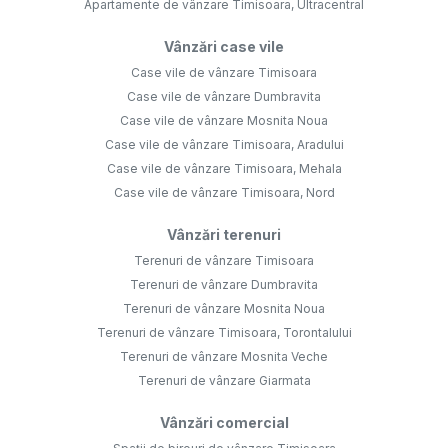
Apartamente de vânzare Timisoara, Ultracentral
Vânzări case vile
Case vile de vânzare Timisoara
Case vile de vânzare Dumbravita
Case vile de vânzare Mosnita Noua
Case vile de vânzare Timisoara, Aradului
Case vile de vânzare Timisoara, Mehala
Case vile de vânzare Timisoara, Nord
Vânzări terenuri
Terenuri de vânzare Timisoara
Terenuri de vânzare Dumbravita
Terenuri de vânzare Mosnita Noua
Terenuri de vânzare Timisoara, Torontalului
Terenuri de vânzare Mosnita Veche
Terenuri de vânzare Giarmata
Vânzări comercial