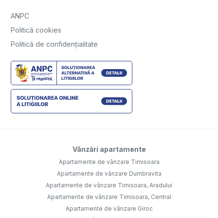
ANPC
Politică cookies
Politică de confidențialitate
Vânzări apartamente
Apartamente de vânzare Timisoara
Apartamente de vânzare Dumbravita
Apartamente de vânzare Timisoara, Aradului
Apartamente de vânzare Timisoara, Central
Apartamente de vânzare Giroc