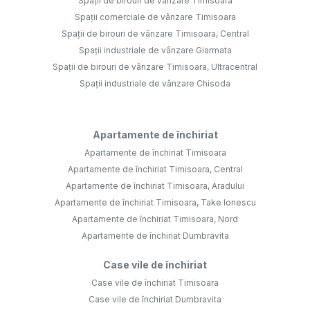
Spații de birouri de vânzare Timisoara
Spații comerciale de vânzare Timisoara
Spații de birouri de vânzare Timisoara, Central
Spații industriale de vânzare Giarmata
Spații de birouri de vânzare Timisoara, Ultracentral
Spații industriale de vânzare Chisoda
Apartamente de închiriat
Apartamente de închiriat Timisoara
Apartamente de închiriat Timisoara, Central
Apartamente de închiriat Timisoara, Aradului
Apartamente de închiriat Timisoara, Take Ionescu
Apartamente de închiriat Timisoara, Nord
Apartamente de închiriat Dumbravita
Case vile de închiriat
Case vile de închiriat Timisoara
Case vile de închiriat Dumbravita