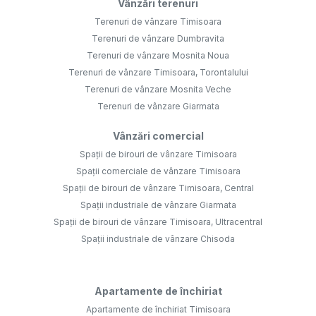
Vânzări terenuri
Terenuri de vânzare Timisoara
Terenuri de vânzare Dumbravita
Terenuri de vânzare Mosnita Noua
Terenuri de vânzare Timisoara, Torontalului
Terenuri de vânzare Mosnita Veche
Terenuri de vânzare Giarmata
Vânzări comercial
Spații de birouri de vânzare Timisoara
Spații comerciale de vânzare Timisoara
Spații de birouri de vânzare Timisoara, Central
Spații industriale de vânzare Giarmata
Spații de birouri de vânzare Timisoara, Ultracentral
Spații industriale de vânzare Chisoda
Apartamente de închiriat
Apartamente de închiriat Timisoara