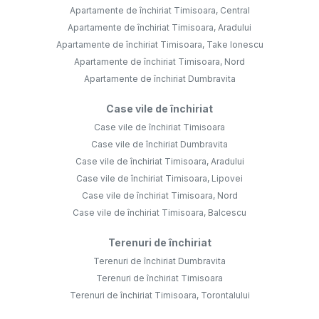
Apartamente de închiriat Timisoara, Central
Apartamente de închiriat Timisoara, Aradului
Apartamente de închiriat Timisoara, Take Ionescu
Apartamente de închiriat Timisoara, Nord
Apartamente de închiriat Dumbravita
Case vile de închiriat
Case vile de închiriat Timisoara
Case vile de închiriat Dumbravita
Case vile de închiriat Timisoara, Aradului
Case vile de închiriat Timisoara, Lipovei
Case vile de închiriat Timisoara, Nord
Case vile de închiriat Timisoara, Balcescu
Terenuri de închiriat
Terenuri de închiriat Dumbravita
Terenuri de închiriat Timisoara
Terenuri de închiriat Timisoara, Torontalului