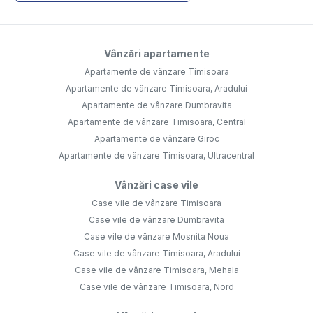
Vânzări apartamente
Apartamente de vânzare Timisoara
Apartamente de vânzare Timisoara, Aradului
Apartamente de vânzare Dumbravita
Apartamente de vânzare Timisoara, Central
Apartamente de vânzare Giroc
Apartamente de vânzare Timisoara, Ultracentral
Vânzări case vile
Case vile de vânzare Timisoara
Case vile de vânzare Dumbravita
Case vile de vânzare Mosnita Noua
Case vile de vânzare Timisoara, Aradului
Case vile de vânzare Timisoara, Mehala
Case vile de vânzare Timisoara, Nord