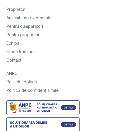
Proprietăți
Ansambluri rezidențiale
Pentru cumpărători
Pentru proprietari
Echipa
Istoric tranzacții
Contact
ANPC
Politică cookies
Politică de confidențialitate