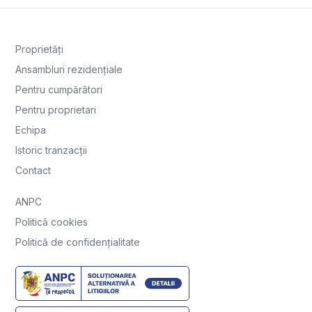
Proprietăți
Ansambluri rezidențiale
Pentru cumpărători
Pentru proprietari
Echipa
Istoric tranzacții
Contact
ANPC
Politică cookies
Politică de confidențialitate