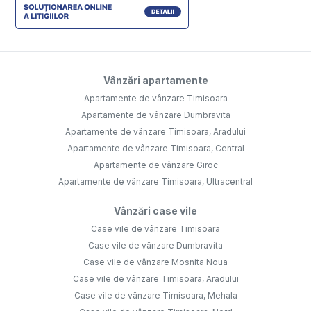
Vânzări apartamente
Apartamente de vânzare Timisoara
Apartamente de vânzare Dumbravita
Apartamente de vânzare Timisoara, Aradului
Apartamente de vânzare Timisoara, Central
Apartamente de vânzare Giroc
Apartamente de vânzare Timisoara, Ultracentral
Vânzări case vile
Case vile de vânzare Timisoara
Case vile de vânzare Dumbravita
Case vile de vânzare Mosnita Noua
Case vile de vânzare Timisoara, Aradului
Case vile de vânzare Timisoara, Mehala