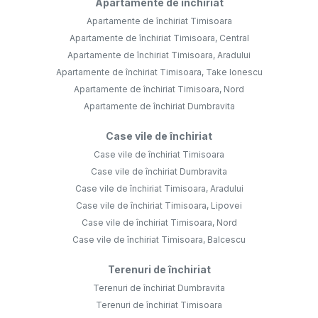
Apartamente de închiriat
Apartamente de închiriat Timisoara
Apartamente de închiriat Timisoara, Central
Apartamente de închiriat Timisoara, Aradului
Apartamente de închiriat Timisoara, Take Ionescu
Apartamente de închiriat Timisoara, Nord
Apartamente de închiriat Dumbravita
Case vile de închiriat
Case vile de închiriat Timisoara
Case vile de închiriat Dumbravita
Case vile de închiriat Timisoara, Aradului
Case vile de închiriat Timisoara, Lipovei
Case vile de închiriat Timisoara, Nord
Case vile de închiriat Timisoara, Balcescu
Terenuri de închiriat
Terenuri de închiriat Dumbravita
Terenuri de închiriat Timisoara