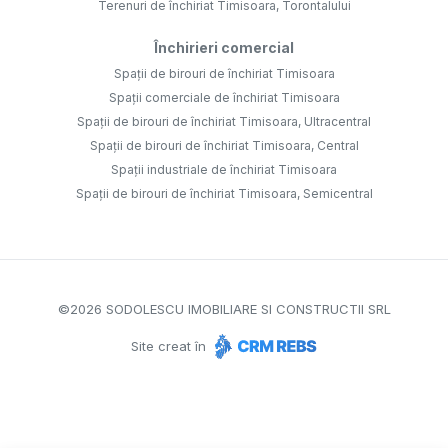
Terenuri de închiriat Timisoara, Torontalului
Închirieri comercial
Spații de birouri de închiriat Timisoara
Spații comerciale de închiriat Timisoara
Spații de birouri de închiriat Timisoara, Ultracentral
Spații de birouri de închiriat Timisoara, Central
Spații industriale de închiriat Timisoara
Spații de birouri de închiriat Timisoara, Semicentral
©
2026
SODOLESCU IMOBILIARE SI CONSTRUCTII SRL
Site creat în