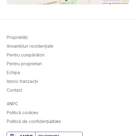
Proprietăți
Ansambluri rezidențiale
Pentru cumpărători
Pentru proprietari
Echipa
Istoric tranzacții
Contact
ANPC
Politică cookies
Politică de confidențialitate