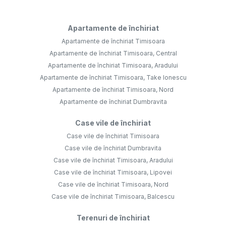
Apartamente de închiriat
Apartamente de închiriat Timisoara
Apartamente de închiriat Timisoara, Central
Apartamente de închiriat Timisoara, Aradului
Apartamente de închiriat Timisoara, Take Ionescu
Apartamente de închiriat Timisoara, Nord
Apartamente de închiriat Dumbravita
Case vile de închiriat
Case vile de închiriat Timisoara
Case vile de închiriat Dumbravita
Case vile de închiriat Timisoara, Aradului
Case vile de închiriat Timisoara, Lipovei
Case vile de închiriat Timisoara, Nord
Case vile de închiriat Timisoara, Balcescu
Terenuri de închiriat