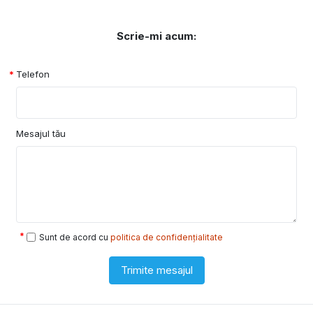
Scrie-mi acum:
Telefon
Mesajul tău
Sunt de acord cu
politica de confidențialitate
Trimite mesajul