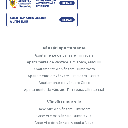
Vânzări apartamente
Apartamente de vânzare Timisoara
Apartamente de vânzare Timisoara, Aradului
Apartamente de vânzare Dumbravita
Apartamente de vânzare Timisoara, Central
Apartamente de vânzare Giroc
Apartamente de vânzare Timisoara, Ultracentral
Vânzări case vile
Case vile de vânzare Timisoara
Case vile de vânzare Dumbravita
Case vile de vânzare Mosnita Noua