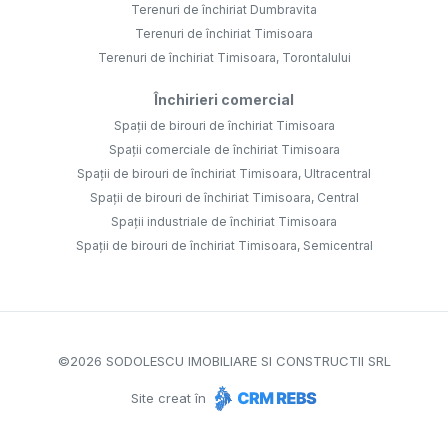
Terenuri de închiriat Dumbravita
Terenuri de închiriat Timisoara
Terenuri de închiriat Timisoara, Torontalului
Închirieri comercial
Spații de birouri de închiriat Timisoara
Spații comerciale de închiriat Timisoara
Spații de birouri de închiriat Timisoara, Ultracentral
Spații de birouri de închiriat Timisoara, Central
Spații industriale de închiriat Timisoara
Spații de birouri de închiriat Timisoara, Semicentral
©
2026
SODOLESCU IMOBILIARE SI CONSTRUCTII SRL
Site creat în