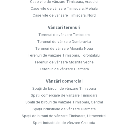
Case vile de vânzare Timisoara, Aradului
Case vile de vânzare Timisoara, Mehala
Case vile de vânzare Timisoara, Nord
Vânzări terenuri
Terenuri de vânzare Timisoara
Terenuri de vânzare Dumbravita
Terenuri de vânzare Mosnita Noua
Terenuri de vânzare Timisoara, Torontalului
Terenuri de vânzare Mosnita Veche
Terenuri de vânzare Giarmata
Vânzări comercial
Spații de birouri de vânzare Timisoara
Spații comerciale de vânzare Timisoara
Spații de birouri de vânzare Timisoara, Central
Spații industriale de vânzare Giarmata
Spații de birouri de vânzare Timisoara, Ultracentral
Spații industriale de vânzare Chisoda