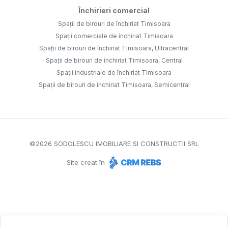
Închirieri comercial
Spații de birouri de închiriat Timisoara
Spații comerciale de închiriat Timisoara
Spații de birouri de închiriat Timisoara, Ultracentral
Spații de birouri de închiriat Timisoara, Central
Spații industriale de închiriat Timisoara
Spații de birouri de închiriat Timisoara, Semicentral
©
2026
SODOLESCU IMOBILIARE SI CONSTRUCTII SRL
Site creat în