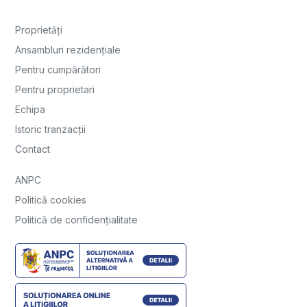
Proprietăți
Ansambluri rezidențiale
Pentru cumpărători
Pentru proprietari
Echipa
Istoric tranzacții
Contact
ANPC
Politică cookies
Politică de confidențialitate