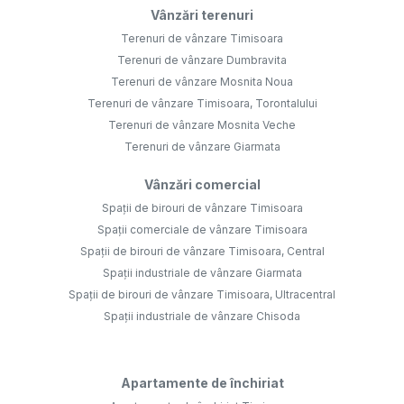
Vânzări terenuri
Terenuri de vânzare Timisoara
Terenuri de vânzare Dumbravita
Terenuri de vânzare Mosnita Noua
Terenuri de vânzare Timisoara, Torontalului
Terenuri de vânzare Mosnita Veche
Terenuri de vânzare Giarmata
Vânzări comercial
Spații de birouri de vânzare Timisoara
Spații comerciale de vânzare Timisoara
Spații de birouri de vânzare Timisoara, Central
Spații industriale de vânzare Giarmata
Spații de birouri de vânzare Timisoara, Ultracentral
Spații industriale de vânzare Chisoda
Apartamente de închiriat