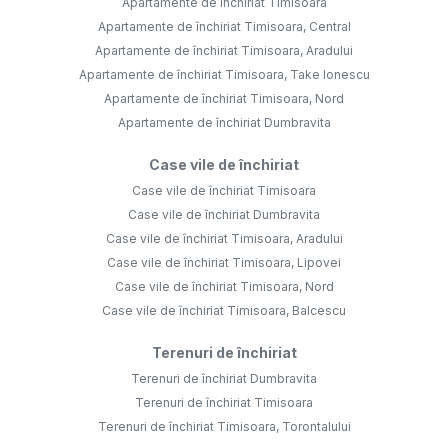
Apartamente de închiriat Timisoara
Apartamente de închiriat Timisoara, Central
Apartamente de închiriat Timisoara, Aradului
Apartamente de închiriat Timisoara, Take Ionescu
Apartamente de închiriat Timisoara, Nord
Apartamente de închiriat Dumbravita
Case vile de închiriat
Case vile de închiriat Timisoara
Case vile de închiriat Dumbravita
Case vile de închiriat Timisoara, Aradului
Case vile de închiriat Timisoara, Lipovei
Case vile de închiriat Timisoara, Nord
Case vile de închiriat Timisoara, Balcescu
Terenuri de închiriat
Terenuri de închiriat Dumbravita
Terenuri de închiriat Timisoara
Terenuri de închiriat Timisoara, Torontalului