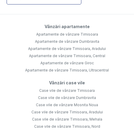
Vânzări apartamente
Apartamente de vânzare Timisoara
Apartamente de vânzare Dumbravita
Apartamente de vânzare Timisoara, Aradului
Apartamente de vânzare Timisoara, Central
Apartamente de vânzare Giroc
Apartamente de vânzare Timisoara, Ultracentral
Vânzări case vile
Case vile de vânzare Timisoara
Case vile de vânzare Dumbravita
Case vile de vânzare Mosnita Noua
Case vile de vânzare Timisoara, Aradului
Case vile de vânzare Timisoara, Mehala
Case vile de vânzare Timisoara, Nord