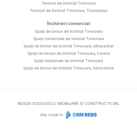
Terenuri de închiriat Timisoara
Terenuri de închiriat Timisoara, Torontalului
Închirieri comercial
Spații de birouri de închiriat Timisoara
Spații comerciale de închiriat Timisoara
Spații de birouri de închiriat Timisoara, Ultracentral
Spații de birouri de închiriat Timisoara, Central
Spații industriale de închiriat Timisoara
Spații de birouri de închiriat Timisoara, Semicentral
©
2026
SODOLESCU IMOBILIARE SI CONSTRUCTII SRL
Site creat în