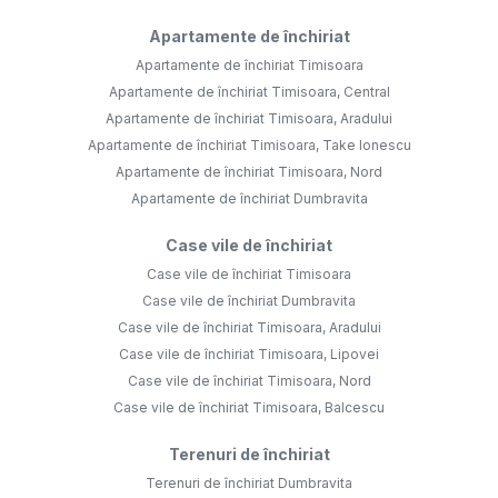
Apartamente de închiriat
Apartamente de închiriat Timisoara
Apartamente de închiriat Timisoara, Central
Apartamente de închiriat Timisoara, Aradului
Apartamente de închiriat Timisoara, Take Ionescu
Apartamente de închiriat Timisoara, Nord
Apartamente de închiriat Dumbravita
Case vile de închiriat
Case vile de închiriat Timisoara
Case vile de închiriat Dumbravita
Case vile de închiriat Timisoara, Aradului
Case vile de închiriat Timisoara, Lipovei
Case vile de închiriat Timisoara, Nord
Case vile de închiriat Timisoara, Balcescu
Terenuri de închiriat
Terenuri de închiriat Dumbravita