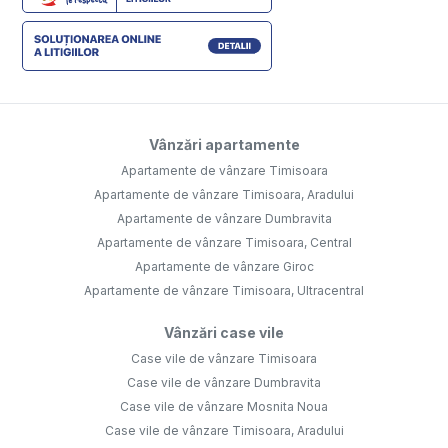
Vânzări apartamente
Apartamente de vânzare Timisoara
Apartamente de vânzare Timisoara, Aradului
Apartamente de vânzare Dumbravita
Apartamente de vânzare Timisoara, Central
Apartamente de vânzare Giroc
Apartamente de vânzare Timisoara, Ultracentral
Vânzări case vile
Case vile de vânzare Timisoara
Case vile de vânzare Dumbravita
Case vile de vânzare Mosnita Noua
Case vile de vânzare Timisoara, Aradului