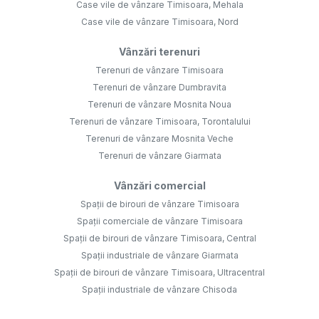
Case vile de vânzare Timisoara, Mehala
Case vile de vânzare Timisoara, Nord
Vânzări terenuri
Terenuri de vânzare Timisoara
Terenuri de vânzare Dumbravita
Terenuri de vânzare Mosnita Noua
Terenuri de vânzare Timisoara, Torontalului
Terenuri de vânzare Mosnita Veche
Terenuri de vânzare Giarmata
Vânzări comercial
Spații de birouri de vânzare Timisoara
Spații comerciale de vânzare Timisoara
Spații de birouri de vânzare Timisoara, Central
Spații industriale de vânzare Giarmata
Spații de birouri de vânzare Timisoara, Ultracentral
Spații industriale de vânzare Chisoda