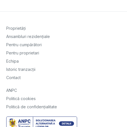
Proprietăți
Ansambluri rezidențiale
Pentru cumpărători
Pentru proprietari
Echipa
Istoric tranzacții
Contact
ANPC
Politică cookies
Politică de confidențialitate