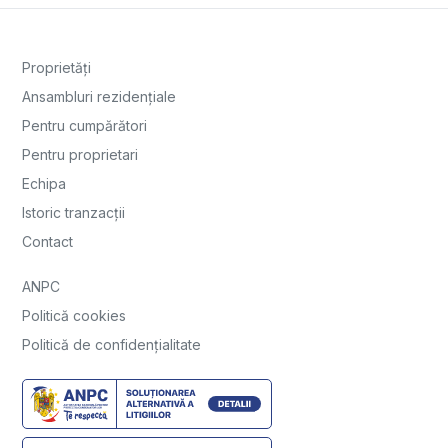
Proprietăți
Ansambluri rezidențiale
Pentru cumpărători
Pentru proprietari
Echipa
Istoric tranzacții
Contact
ANPC
Politică cookies
Politică de confidențialitate