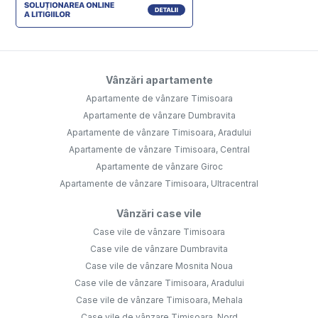
Vânzări apartamente
Apartamente de vânzare Timisoara
Apartamente de vânzare Dumbravita
Apartamente de vânzare Timisoara, Aradului
Apartamente de vânzare Timisoara, Central
Apartamente de vânzare Giroc
Apartamente de vânzare Timisoara, Ultracentral
Vânzări case vile
Case vile de vânzare Timisoara
Case vile de vânzare Dumbravita
Case vile de vânzare Mosnita Noua
Case vile de vânzare Timisoara, Aradului
Case vile de vânzare Timisoara, Mehala
Case vile de vânzare Timisoara, Nord