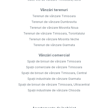
Vânzări terenuri
Terenuri de vânzare Timisoara
Terenuri de vânzare Dumbravita
Terenuri de vânzare Mosnita Noua
Terenuri de vânzare Timisoara, Torontalului
Terenuri de vânzare Mosnita Veche
Terenuri de vânzare Giarmata
Vânzări comercial
Spații de birouri de vânzare Timisoara
Spații comerciale de vânzare Timisoara
Spații de birouri de vânzare Timisoara, Central
Spații industriale de vânzare Giarmata
Spații de birouri de vânzare Timisoara, Ultracentral
Spații industriale de vânzare Chisoda