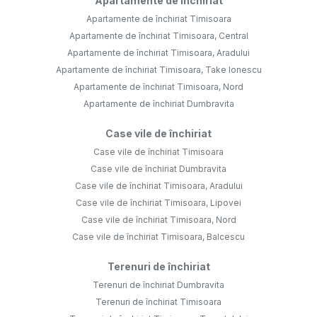
Apartamente de închiriat
Apartamente de închiriat Timisoara
Apartamente de închiriat Timisoara, Central
Apartamente de închiriat Timisoara, Aradului
Apartamente de închiriat Timisoara, Take Ionescu
Apartamente de închiriat Timisoara, Nord
Apartamente de închiriat Dumbravita
Case vile de închiriat
Case vile de închiriat Timisoara
Case vile de închiriat Dumbravita
Case vile de închiriat Timisoara, Aradului
Case vile de închiriat Timisoara, Lipovei
Case vile de închiriat Timisoara, Nord
Case vile de închiriat Timisoara, Balcescu
Terenuri de închiriat
Terenuri de închiriat Dumbravita
Terenuri de închiriat Timisoara