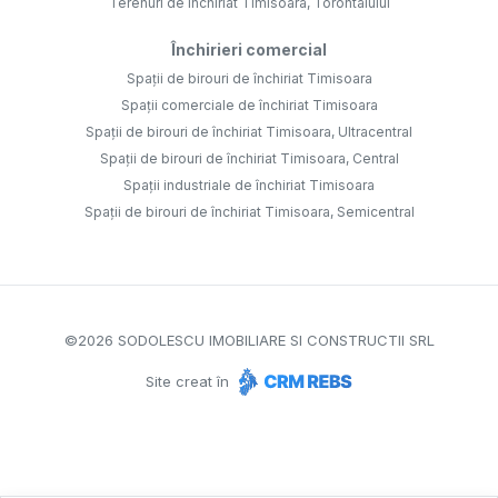
Terenuri de închiriat Timisoara, Torontalului
Închirieri comercial
Spații de birouri de închiriat Timisoara
Spații comerciale de închiriat Timisoara
Spații de birouri de închiriat Timisoara, Ultracentral
Spații de birouri de închiriat Timisoara, Central
Spații industriale de închiriat Timisoara
Spații de birouri de închiriat Timisoara, Semicentral
©
2026
SODOLESCU IMOBILIARE SI CONSTRUCTII SRL
Site creat în