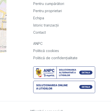
Pentru cumpărători
Pentru proprietari
Echipa
Istoric tranzacții
Contact
ANPC
Politică cookies
Politică de confidențialitate