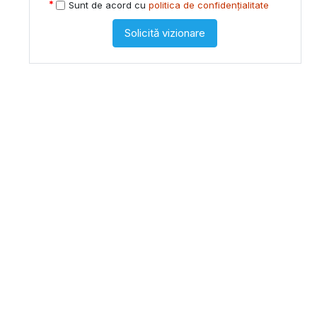
Sunt de acord cu
politica de confidențialitate
Solicită vizionare