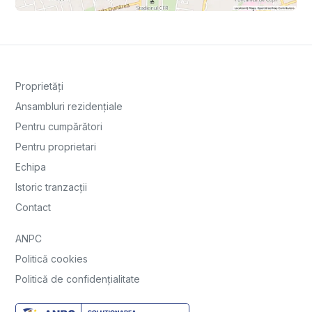
Proprietăți
Ansambluri rezidențiale
Pentru cumpărători
Pentru proprietari
Echipa
Istoric tranzacții
Contact
ANPC
Politică cookies
Politică de confidențialitate