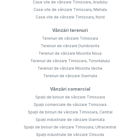
Case vile de vânzare Timisoara, Aradului
Case vile de vânzare Timisoara, Mehala
Case vile de vânzare Timisoara, Nord
Vânzări terenuri
Terenuri de vânzare Timisoara
Terenuri de vânzare Dumbravita
Terenuri de vânzare Mosnita Noua
Terenuri de vânzare Timisoara, Torontalului
Terenuri de vânzare Mosnita Veche
Terenuri de vânzare Giarmata
Vânzări comercial
Spații de birouri de vânzare Timisoara
Spații comerciale de vânzare Timisoara
Spații de birouri de vânzare Timisoara, Central
Spații industriale de vânzare Giarmata
Spații de birouri de vânzare Timisoara, Ultracentral
Spații industriale de vânzare Chisoda