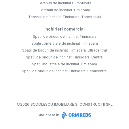
Terenuri de închiriat Dumbravita
Terenuri de închiriat Timisoara
Terenuri de închiriat Timisoara, Torontalului
Închirieri comercial
Spații de birouri de închiriat Timisoara
Spații comerciale de închiriat Timisoara
Spații de birouri de închiriat Timisoara, Ultracentral
Spații de birouri de închiriat Timisoara, Central
Spații industriale de închiriat Timisoara
Spații de birouri de închiriat Timisoara, Semicentral
©
2026
SODOLESCU IMOBILIARE SI CONSTRUCTII SRL
Site creat în