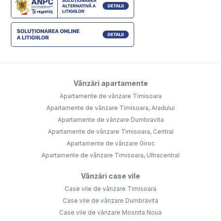
Vânzări apartamente
Apartamente de vânzare Timisoara
Apartamente de vânzare Timisoara, Aradului
Apartamente de vânzare Dumbravita
Apartamente de vânzare Timisoara, Central
Apartamente de vânzare Giroc
Apartamente de vânzare Timisoara, Ultracentral
Vânzări case vile
Case vile de vânzare Timisoara
Case vile de vânzare Dumbravita
Case vile de vânzare Mosnita Noua