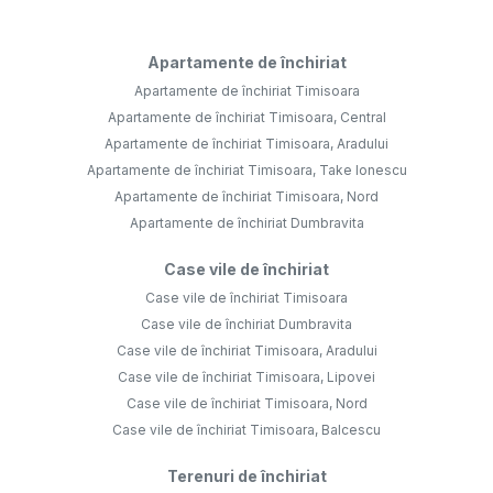
Apartamente de închiriat
Apartamente de închiriat Timisoara
Apartamente de închiriat Timisoara, Central
Apartamente de închiriat Timisoara, Aradului
Apartamente de închiriat Timisoara, Take Ionescu
Apartamente de închiriat Timisoara, Nord
Apartamente de închiriat Dumbravita
Case vile de închiriat
Case vile de închiriat Timisoara
Case vile de închiriat Dumbravita
Case vile de închiriat Timisoara, Aradului
Case vile de închiriat Timisoara, Lipovei
Case vile de închiriat Timisoara, Nord
Case vile de închiriat Timisoara, Balcescu
Terenuri de închiriat