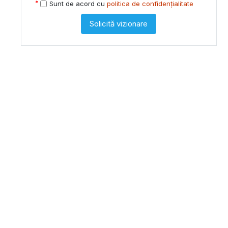
Sunt de acord cu
politica de confidențialitate
Solicită vizionare