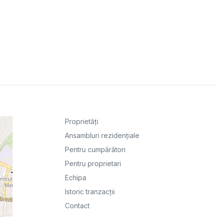
Proprietăți
Ansambluri rezidențiale
Pentru cumpărători
Pentru proprietari
Echipa
Istoric tranzacții
Contact