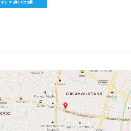
 mai multe detalii