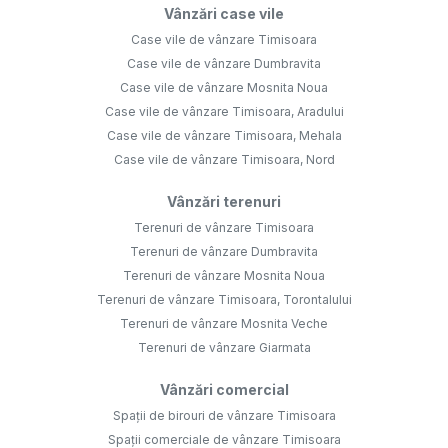
Vânzări case vile
Case vile de vânzare Timisoara
Case vile de vânzare Dumbravita
Case vile de vânzare Mosnita Noua
Case vile de vânzare Timisoara, Aradului
Case vile de vânzare Timisoara, Mehala
Case vile de vânzare Timisoara, Nord
Vânzări terenuri
Terenuri de vânzare Timisoara
Terenuri de vânzare Dumbravita
Terenuri de vânzare Mosnita Noua
Terenuri de vânzare Timisoara, Torontalului
Terenuri de vânzare Mosnita Veche
Terenuri de vânzare Giarmata
Vânzări comercial
Spații de birouri de vânzare Timisoara
Spații comerciale de vânzare Timisoara