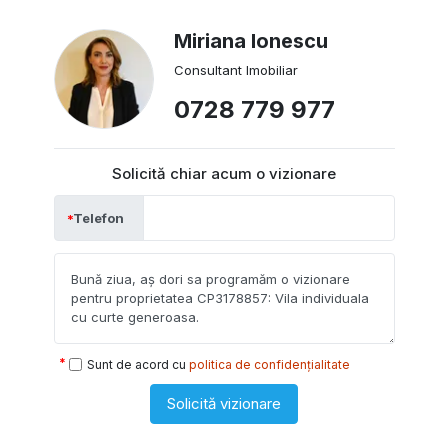
Miriana Ionescu
Consultant Imobiliar
0728 779 977
Solicită chiar acum o vizionare
Telefon
Sunt de acord cu
politica de confidențialitate
Solicită vizionare