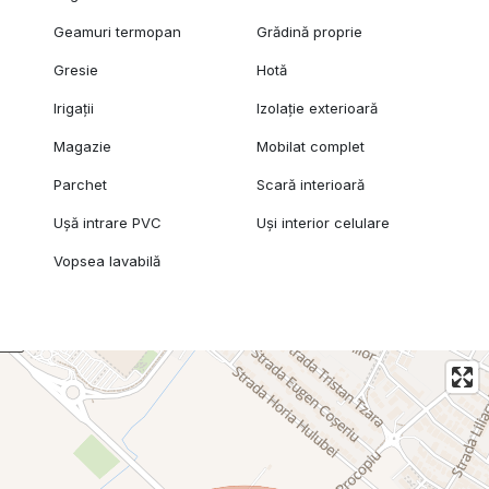
Geamuri termopan
Grădină proprie
Gresie
Hotă
Irigații
Izolație exterioară
Magazie
Mobilat complet
Parchet
Scară interioară
Ușă intrare PVC
Uși interior celulare
Vopsea lavabilă