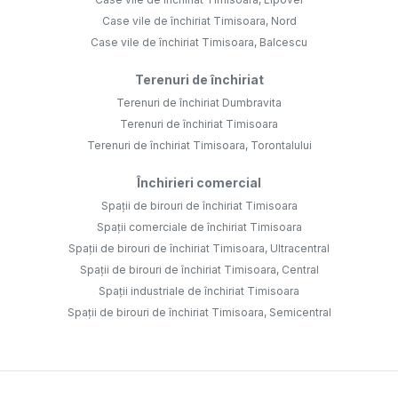
Case vile de închiriat Timisoara, Nord
Case vile de închiriat Timisoara, Balcescu
Terenuri de închiriat
Terenuri de închiriat Dumbravita
Terenuri de închiriat Timisoara
Terenuri de închiriat Timisoara, Torontalului
Închirieri comercial
Spații de birouri de închiriat Timisoara
Spații comerciale de închiriat Timisoara
Spații de birouri de închiriat Timisoara, Ultracentral
Spații de birouri de închiriat Timisoara, Central
Spații industriale de închiriat Timisoara
Spații de birouri de închiriat Timisoara, Semicentral