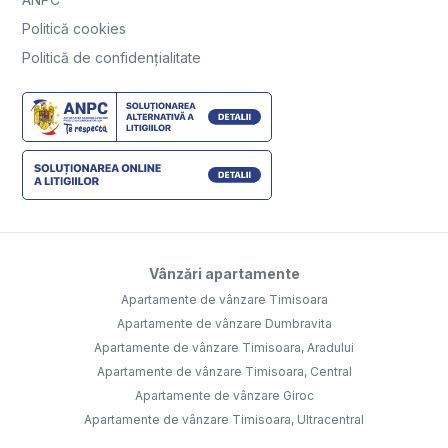
Politică cookies
Politică de confidențialitate
Vânzări apartamente
Apartamente de vânzare Timisoara
Apartamente de vânzare Dumbravita
Apartamente de vânzare Timisoara, Aradului
Apartamente de vânzare Timisoara, Central
Apartamente de vânzare Giroc
Apartamente de vânzare Timisoara, Ultracentral