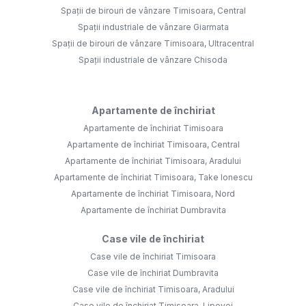
Spații de birouri de vânzare Timisoara, Central
Spații industriale de vânzare Giarmata
Spații de birouri de vânzare Timisoara, Ultracentral
Spații industriale de vânzare Chisoda
Apartamente de închiriat
Apartamente de închiriat Timisoara
Apartamente de închiriat Timisoara, Central
Apartamente de închiriat Timisoara, Aradului
Apartamente de închiriat Timisoara, Take Ionescu
Apartamente de închiriat Timisoara, Nord
Apartamente de închiriat Dumbravita
Case vile de închiriat
Case vile de închiriat Timisoara
Case vile de închiriat Dumbravita
Case vile de închiriat Timisoara, Aradului
Case vile de închiriat Timisoara, Lipovei