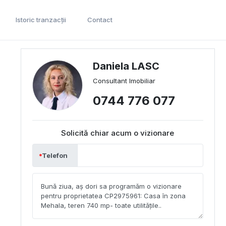
Istoric tranzacții
Contact
Daniela LASC
Consultant Imobiliar
0744 776 077
Solicită chiar acum o vizionare
Telefon