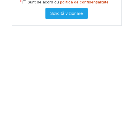
Sunt de acord cu
politica de confidențialitate
Solicită vizionare