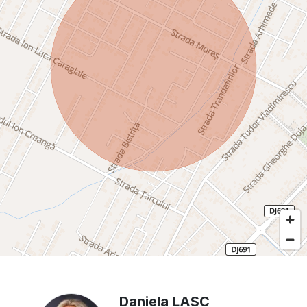
Daniela LASC