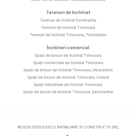
Terenuri de închiriat
Terenuri de închiriat Dumbravita
Terenuri de închiriat Timisoara
Terenuri de închiriat Timisoara, Torontalului
Închirieri comercial
Spații de birouri de închiriat Timisoara
Spații comerciale de închiriat Timisoara
Spații de birouri de închiriat Timisoara, Ultracentral
Spații de birouri de închiriat Timisoara, Central
Spații industriale de închiriat Timisoara
Spații de birouri de închiriat Timisoara, Semicentral
©
2026
SODOLESCU IMOBILIARE SI CONSTRUCTII SRL