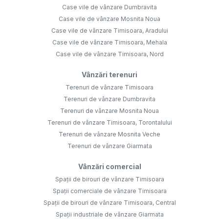
Case vile de vânzare Dumbravita
Case vile de vânzare Mosnita Noua
Case vile de vânzare Timisoara, Aradului
Case vile de vânzare Timisoara, Mehala
Case vile de vânzare Timisoara, Nord
Vânzări terenuri
Terenuri de vânzare Timisoara
Terenuri de vânzare Dumbravita
Terenuri de vânzare Mosnita Noua
Terenuri de vânzare Timisoara, Torontalului
Terenuri de vânzare Mosnita Veche
Terenuri de vânzare Giarmata
Vânzări comercial
Spații de birouri de vânzare Timisoara
Spații comerciale de vânzare Timisoara
Spații de birouri de vânzare Timisoara, Central
Spații industriale de vânzare Giarmata