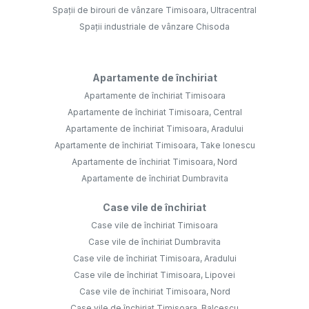
Spații de birouri de vânzare Timisoara, Ultracentral
Spații industriale de vânzare Chisoda
Apartamente de închiriat
Apartamente de închiriat Timisoara
Apartamente de închiriat Timisoara, Central
Apartamente de închiriat Timisoara, Aradului
Apartamente de închiriat Timisoara, Take Ionescu
Apartamente de închiriat Timisoara, Nord
Apartamente de închiriat Dumbravita
Case vile de închiriat
Case vile de închiriat Timisoara
Case vile de închiriat Dumbravita
Case vile de închiriat Timisoara, Aradului
Case vile de închiriat Timisoara, Lipovei
Case vile de închiriat Timisoara, Nord
Case vile de închiriat Timisoara, Balcescu