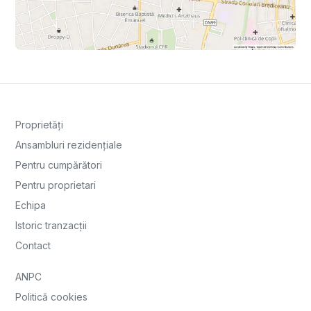
Proprietăți
Ansambluri rezidențiale
Pentru cumpărători
Pentru proprietari
Echipa
Istoric tranzacții
Contact
ANPC
Politică cookies