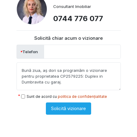
Consultant Imobiliar
0744 776 077
Solicită chiar acum o vizionare
Telefon
Sunt de acord cu
politica de confidențialitate
Solicită vizionare