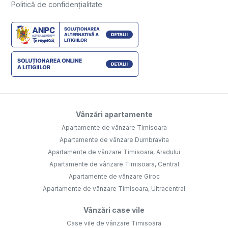
Politică de confidențialitate
Vânzări apartamente
Apartamente de vânzare Timisoara
Apartamente de vânzare Dumbravita
Apartamente de vânzare Timisoara, Aradului
Apartamente de vânzare Timisoara, Central
Apartamente de vânzare Giroc
Apartamente de vânzare Timisoara, Ultracentral
Vânzări case vile
Case vile de vânzare Timisoara