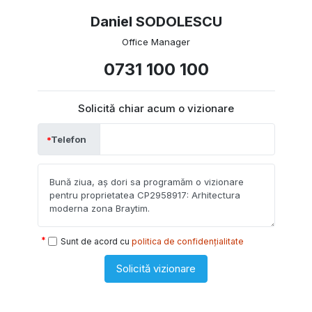
Daniel SODOLESCU
Office Manager
0731 100 100
Solicită chiar acum o vizionare
Telefon
Sunt de acord cu
politica de confidențialitate
Solicită vizionare