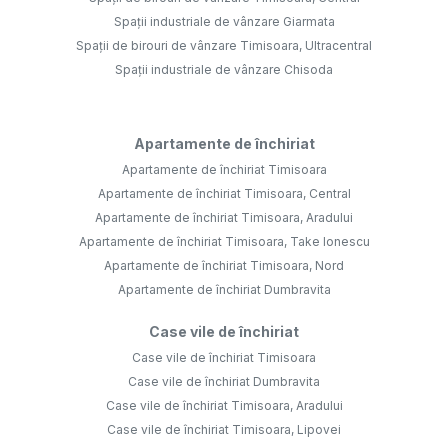
Spații industriale de vânzare Giarmata
Spații de birouri de vânzare Timisoara, Ultracentral
Spații industriale de vânzare Chisoda
Apartamente de închiriat
Apartamente de închiriat Timisoara
Apartamente de închiriat Timisoara, Central
Apartamente de închiriat Timisoara, Aradului
Apartamente de închiriat Timisoara, Take Ionescu
Apartamente de închiriat Timisoara, Nord
Apartamente de închiriat Dumbravita
Case vile de închiriat
Case vile de închiriat Timisoara
Case vile de închiriat Dumbravita
Case vile de închiriat Timisoara, Aradului
Case vile de închiriat Timisoara, Lipovei