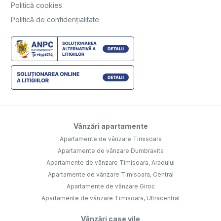
Politică cookies
Politică de confidențialitate
Vânzări apartamente
Apartamente de vânzare Timisoara
Apartamente de vânzare Dumbravita
Apartamente de vânzare Timisoara, Aradului
Apartamente de vânzare Timisoara, Central
Apartamente de vânzare Giroc
Apartamente de vânzare Timisoara, Ultracentral
Vânzări case vile