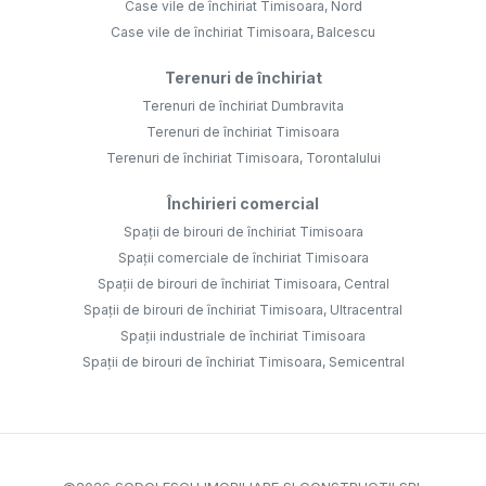
Case vile de închiriat Timisoara, Nord
Case vile de închiriat Timisoara, Balcescu
Terenuri de închiriat
Terenuri de închiriat Dumbravita
Terenuri de închiriat Timisoara
Terenuri de închiriat Timisoara, Torontalului
Închirieri comercial
Spații de birouri de închiriat Timisoara
Spații comerciale de închiriat Timisoara
Spații de birouri de închiriat Timisoara, Central
Spații de birouri de închiriat Timisoara, Ultracentral
Spații industriale de închiriat Timisoara
Spații de birouri de închiriat Timisoara, Semicentral