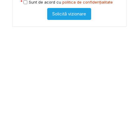
Sunt de acord cu
politica de confidențialitate
Solicită vizionare