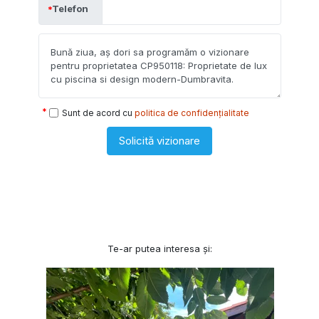
Telefon
Sunt de acord cu
politica de confidențialitate
Solicită vizionare
Te-ar putea interesa și: