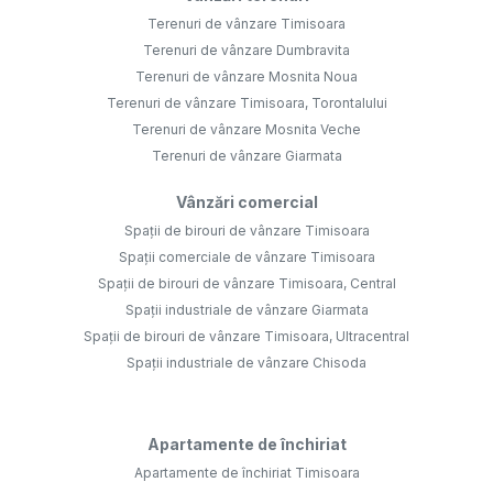
Terenuri de vânzare Timisoara
Terenuri de vânzare Dumbravita
Terenuri de vânzare Mosnita Noua
Terenuri de vânzare Timisoara, Torontalului
Terenuri de vânzare Mosnita Veche
Terenuri de vânzare Giarmata
Vânzări comercial
Spații de birouri de vânzare Timisoara
Spații comerciale de vânzare Timisoara
Spații de birouri de vânzare Timisoara, Central
Spații industriale de vânzare Giarmata
Spații de birouri de vânzare Timisoara, Ultracentral
Spații industriale de vânzare Chisoda
Apartamente de închiriat
Apartamente de închiriat Timisoara