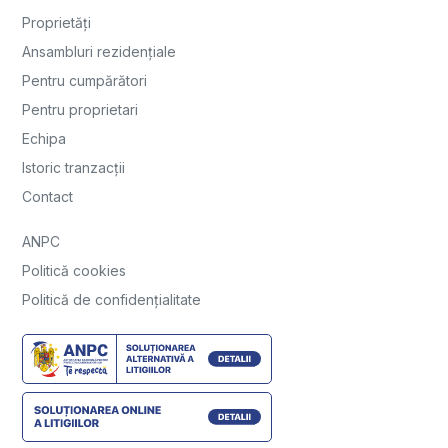
Proprietăți
Ansambluri rezidențiale
Pentru cumpărători
Pentru proprietari
Echipa
Istoric tranzacții
Contact
ANPC
Politică cookies
Politică de confidențialitate