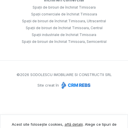
Spații de birouri de închiriat Timisoara
Spații comerciale de închiriat Timisoara
Spații de birouri de închiriat Timisoara, Ultracentral
Spații de birouri de închiriat Timisoara, Central
Spații industriale de închiriat Timisoara
Spații de birouri de închiriat Timisoara, Semicentral
©
2026
SODOLESCU IMOBILIARE SI CONSTRUCTII SRL
Site creat în
Acest site folosește cookies,
află detalii
.
Alege ce tipuri de