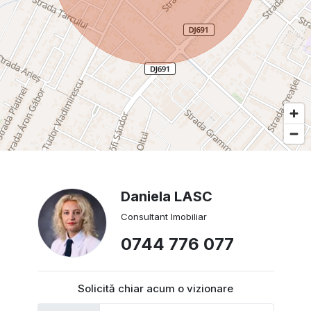
Daniela LASC
Consultant Imobiliar
0744 776 077
Solicită chiar acum o vizionare