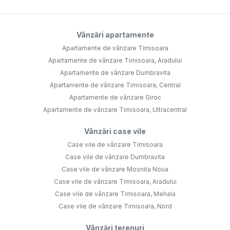
Vânzări apartamente
Apartamente de vânzare Timisoara
Apartamente de vânzare Timisoara, Aradului
Apartamente de vânzare Dumbravita
Apartamente de vânzare Timisoara, Central
Apartamente de vânzare Giroc
Apartamente de vânzare Timisoara, Ultracentral
Vânzări case vile
Case vile de vânzare Timisoara
Case vile de vânzare Dumbravita
Case vile de vânzare Mosnita Noua
Case vile de vânzare Timisoara, Aradului
Case vile de vânzare Timisoara, Mehala
Case vile de vânzare Timisoara, Nord
Vânzări terenuri