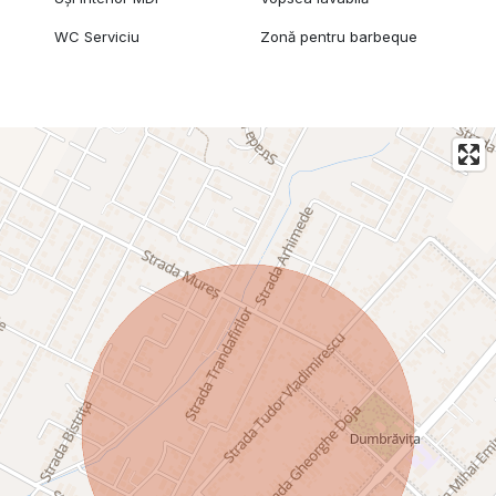
WC Serviciu
Zonă pentru barbeque