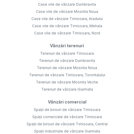
Case vile de vânzare Dumbravita
Case vile de vânzare Mosnita Noua
Case vile de vânzare Timisoara, Aradului
Case vile de vânzare Timisoara, Mehala
Case vile de vânzare Timisoara, Nord
Vânzări terenuri
Terenuri de vânzare Timisoara
Terenuri de vânzare Dumbravita
Terenuri de vânzare Mosnita Noua
Terenuri de vânzare Timisoara, Torontalului
Terenuri de vânzare Mosnita Veche
Terenuri de vânzare Giarmata
Vânzări comercial
Spații de birouri de vânzare Timisoara
Spații comerciale de vânzare Timisoara
Spații de birouri de vânzare Timisoara, Central
Spații industriale de vânzare Giarmata