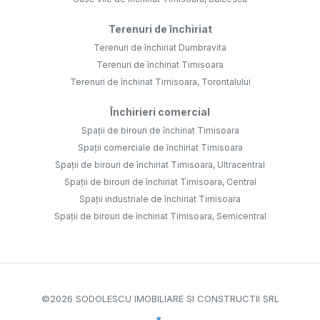
Terenuri de închiriat
Terenuri de închiriat Dumbravita
Terenuri de închiriat Timisoara
Terenuri de închiriat Timisoara, Torontalului
Închirieri comercial
Spații de birouri de închiriat Timisoara
Spații comerciale de închiriat Timisoara
Spații de birouri de închiriat Timisoara, Ultracentral
Spații de birouri de închiriat Timisoara, Central
Spații industriale de închiriat Timisoara
Spații de birouri de închiriat Timisoara, Semicentral
©
2026
SODOLESCU IMOBILIARE SI CONSTRUCTII SRL