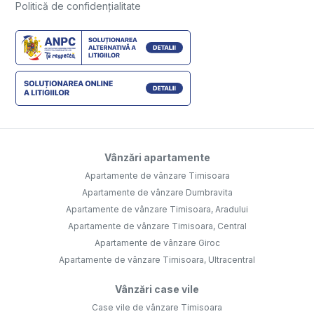
Politică de confidențialitate
Vânzări apartamente
Apartamente de vânzare Timisoara
Apartamente de vânzare Dumbravita
Apartamente de vânzare Timisoara, Aradului
Apartamente de vânzare Timisoara, Central
Apartamente de vânzare Giroc
Apartamente de vânzare Timisoara, Ultracentral
Vânzări case vile
Case vile de vânzare Timisoara