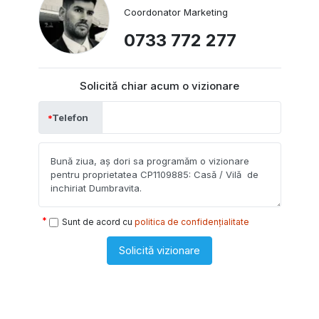
Coordonator Marketing
0733 772 277
Solicită chiar acum o vizionare
Telefon
Sunt de acord cu
politica de confidențialitate
Solicită vizionare