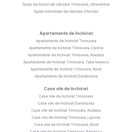
Spații de birouri de vânzare Timisoara, Ultracentral
Spații industriale de vânzare Chisoda
Apartamente de închiriat
Apartamente de închiriat Timisoara
Apartamente de închiriat Timisoara, Central
Apartamente de închiriat Timisoara, Aradului
Apartamente de închiriat Timisoara, Take Ionescu
Apartamente de închiriat Timisoara, Nord
Apartamente de închiriat Dumbravita
Case vile de închiriat
Case vile de închiriat Timisoara
Case vile de închiriat Dumbravita
Case vile de închiriat Timisoara, Aradului
Case vile de închiriat Timisoara, Lipovei
Case vile de închiriat Timisoara, Nord
Case vile de închiriat Timisoara, Balcescu