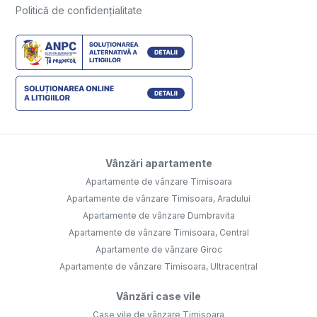
Politică de confidențialitate
Vânzări apartamente
Apartamente de vânzare Timisoara
Apartamente de vânzare Timisoara, Aradului
Apartamente de vânzare Dumbravita
Apartamente de vânzare Timisoara, Central
Apartamente de vânzare Giroc
Apartamente de vânzare Timisoara, Ultracentral
Vânzări case vile
Case vile de vânzare Timisoara