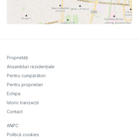
Proprietăți
Ansambluri rezidențiale
Pentru cumpărători
Pentru proprietari
Echipa
Istoric tranzacții
Contact
ANPC
Politică cookies