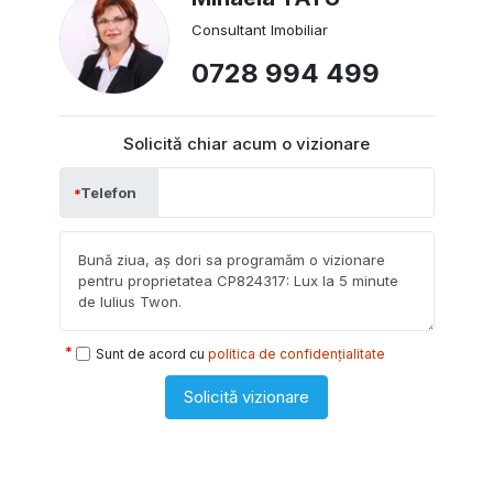
Consultant Imobiliar
0728 994 499
Solicită chiar acum o vizionare
Telefon
Sunt de acord cu
politica de confidențialitate
Solicită vizionare