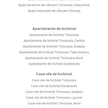
Spații de birouri de vânzare Timisoara, Ultracentral
Spații industriale de vânzare Chisoda
Apartamente de închiriat
Apartamente de închiriat Timisoara
Apartamente de închiriat Timisoara, Central
Apartamente de închiriat Timisoara, Aradului
Apartamente de închiriat Timisoara, Take Ionescu
Apartamente de închiriat Timisoara, Nord
Apartamente de închiriat Dumbravita
Case vile de închiriat
Case vile de închiriat Timisoara
Case vile de închiriat Dumbravita
Case vile de închiriat Timisoara, Aradului
Case vile de închiriat Timisoara, Lipovei
Case vile de închiriat Timisoara, Nord