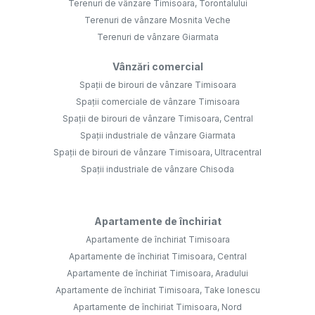
Terenuri de vânzare Timisoara, Torontalului
Terenuri de vânzare Mosnita Veche
Terenuri de vânzare Giarmata
Vânzări comercial
Spații de birouri de vânzare Timisoara
Spații comerciale de vânzare Timisoara
Spații de birouri de vânzare Timisoara, Central
Spații industriale de vânzare Giarmata
Spații de birouri de vânzare Timisoara, Ultracentral
Spații industriale de vânzare Chisoda
Apartamente de închiriat
Apartamente de închiriat Timisoara
Apartamente de închiriat Timisoara, Central
Apartamente de închiriat Timisoara, Aradului
Apartamente de închiriat Timisoara, Take Ionescu
Apartamente de închiriat Timisoara, Nord