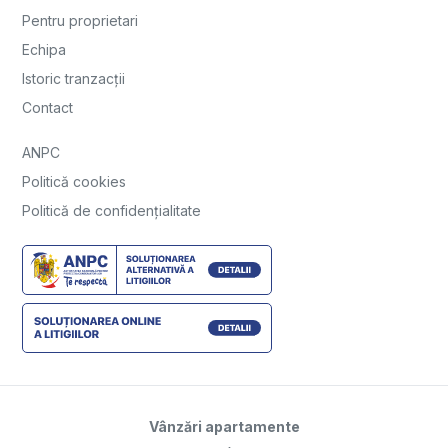
Pentru proprietari
Echipa
Istoric tranzacții
Contact
ANPC
Politică cookies
Politică de confidențialitate
Vânzări apartamente