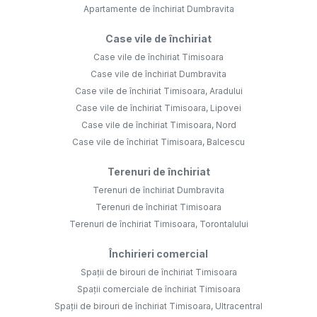
Apartamente de închiriat Dumbravita
Case vile de închiriat
Case vile de închiriat Timisoara
Case vile de închiriat Dumbravita
Case vile de închiriat Timisoara, Aradului
Case vile de închiriat Timisoara, Lipovei
Case vile de închiriat Timisoara, Nord
Case vile de închiriat Timisoara, Balcescu
Terenuri de închiriat
Terenuri de închiriat Dumbravita
Terenuri de închiriat Timisoara
Terenuri de închiriat Timisoara, Torontalului
Închirieri comercial
Spații de birouri de închiriat Timisoara
Spații comerciale de închiriat Timisoara
Spații de birouri de închiriat Timisoara, Ultracentral