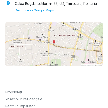
Calea Bogdanestilor, nr. 22, et.1, Timisoara, Romania
Deschide în Google Maps
Proprietăți
Ansambluri rezidențiale
Pentru cumpărători