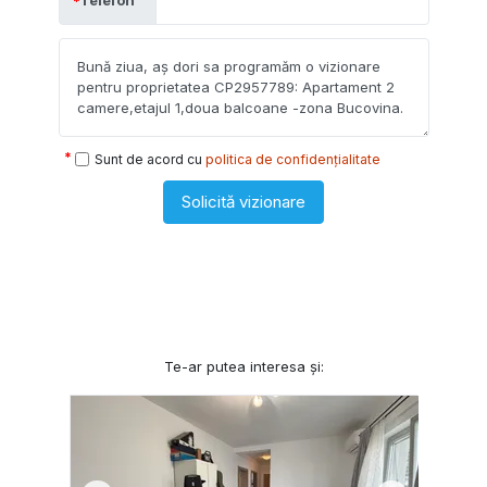
Sunt de acord cu
politica de confidențialitate
Solicită vizionare
Te-ar putea interesa și: