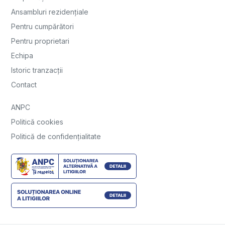
Ansambluri rezidențiale
Pentru cumpărători
Pentru proprietari
Echipa
Istoric tranzacții
Contact
ANPC
Politică cookies
Politică de confidențialitate