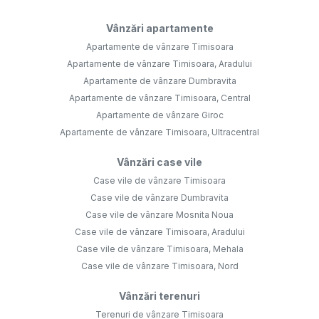
Vânzări apartamente
Apartamente de vânzare Timisoara
Apartamente de vânzare Timisoara, Aradului
Apartamente de vânzare Dumbravita
Apartamente de vânzare Timisoara, Central
Apartamente de vânzare Giroc
Apartamente de vânzare Timisoara, Ultracentral
Vânzări case vile
Case vile de vânzare Timisoara
Case vile de vânzare Dumbravita
Case vile de vânzare Mosnita Noua
Case vile de vânzare Timisoara, Aradului
Case vile de vânzare Timisoara, Mehala
Case vile de vânzare Timisoara, Nord
Vânzări terenuri
Terenuri de vânzare Timisoara