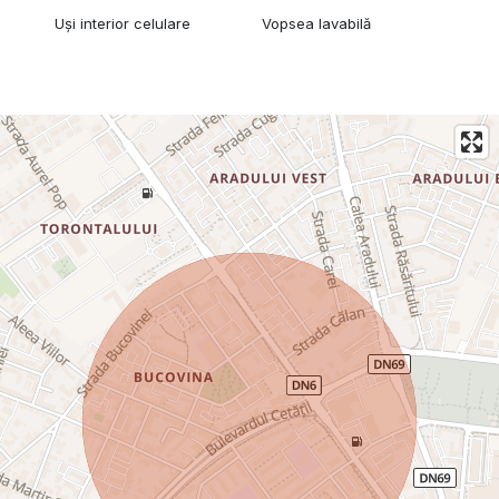
Uși interior celulare
Vopsea lavabilă