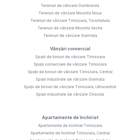
Terenuri de vânzare Dumbravita
Terenuri de vânzare Mosnita Noua
Terenuri de vânzare Timisoara, Torontalului
Terenuri de vânzare Mosnita Veche
Terenuri de vânzare Giarmata
Vânzări comercial
Spații de birouri de vânzare Timisoara
Spații comerciale de vânzare Timisoara
Spații de birouri de vânzare Timisoara, Central
Spații industriale de vânzare Giarmata
Spații de birouri de vânzare Timisoara, Ultracentral
Spații industriale de vânzare Chisoda
Apartamente de închiriat
Apartamente de închiriat Timisoara
Apartamente de închiriat Timisoara, Central