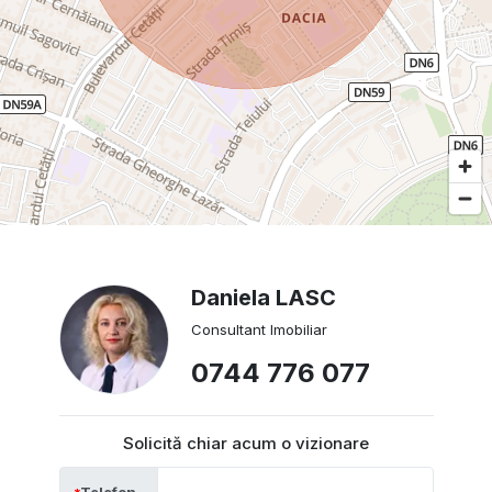
Daniela LASC
Consultant Imobiliar
0744 776 077
Solicită chiar acum o vizionare
Telefon