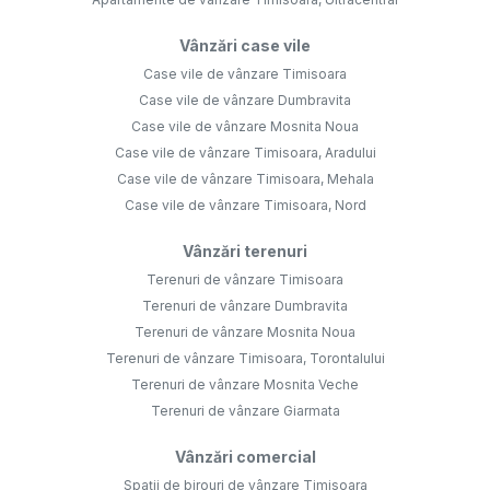
Vânzări case vile
Case vile de vânzare Timisoara
Case vile de vânzare Dumbravita
Case vile de vânzare Mosnita Noua
Case vile de vânzare Timisoara, Aradului
Case vile de vânzare Timisoara, Mehala
Case vile de vânzare Timisoara, Nord
Vânzări terenuri
Terenuri de vânzare Timisoara
Terenuri de vânzare Dumbravita
Terenuri de vânzare Mosnita Noua
Terenuri de vânzare Timisoara, Torontalului
Terenuri de vânzare Mosnita Veche
Terenuri de vânzare Giarmata
Vânzări comercial
Spații de birouri de vânzare Timisoara