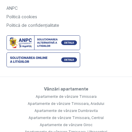
ANPC
Politică cookies
Politică de confidențialitate
Vânzări apartamente
Apartamente de vânzare Timisoara
Apartamente de vânzare Timisoara, Aradului
Apartamente de vânzare Dumbravita
Apartamente de vânzare Timisoara, Central
Apartamente de vânzare Giroc
Apartamente de vânzare Timisoara, Ultracentral