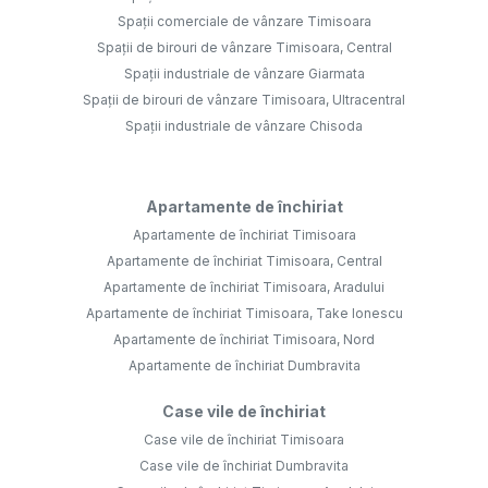
Spații comerciale de vânzare Timisoara
Spații de birouri de vânzare Timisoara, Central
Spații industriale de vânzare Giarmata
Spații de birouri de vânzare Timisoara, Ultracentral
Spații industriale de vânzare Chisoda
Apartamente de închiriat
Apartamente de închiriat Timisoara
Apartamente de închiriat Timisoara, Central
Apartamente de închiriat Timisoara, Aradului
Apartamente de închiriat Timisoara, Take Ionescu
Apartamente de închiriat Timisoara, Nord
Apartamente de închiriat Dumbravita
Case vile de închiriat
Case vile de închiriat Timisoara
Case vile de închiriat Dumbravita