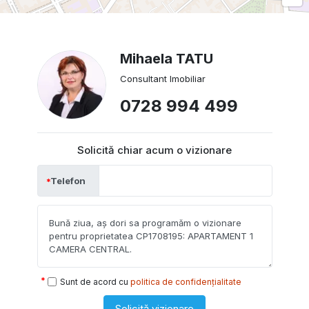
Mihaela TATU
Consultant Imobiliar
0728 994 499
Solicită chiar acum o vizionare
Telefon
Sunt de acord cu
politica de confidențialitate
Solicită vizionare