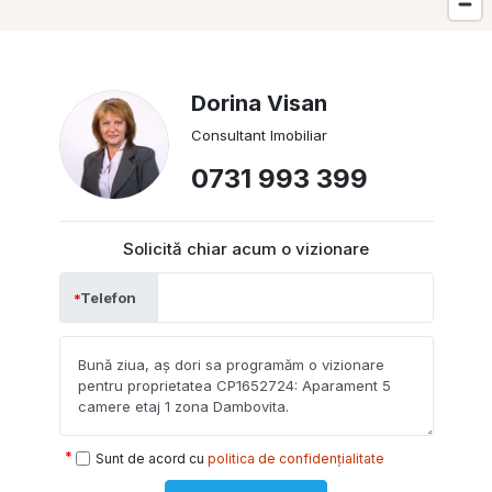
Dorina Visan
Consultant Imobiliar
0731 993 399
Solicită chiar acum o vizionare
Telefon
Sunt de acord cu
politica de confidențialitate