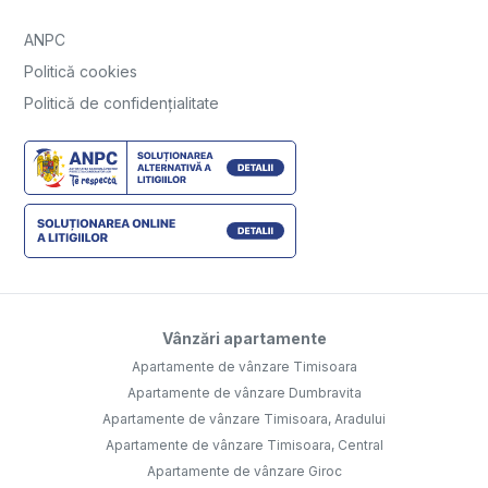
ANPC
Politică cookies
Politică de confidențialitate
Vânzări apartamente
Apartamente de vânzare Timisoara
Apartamente de vânzare Dumbravita
Apartamente de vânzare Timisoara, Aradului
Apartamente de vânzare Timisoara, Central
Apartamente de vânzare Giroc