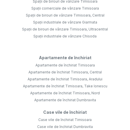
Spații de birouri de vânzare Timisoara
Spații comerciale de vânzare Timisoara
Spații de birouri de vânzare Timisoara, Central
Spații industriale de vânzare Giarmata
Spații de birouri de vânzare Timisoara, Ultracentral
Spații industriale de vânzare Chisoda
Apartamente de închiriat
Apartamente de închiriat Timisoara
Apartamente de închiriat Timisoara, Central
Apartamente de închiriat Timisoara, Aradului
Apartamente de închiriat Timisoara, Take Ionescu
Apartamente de închiriat Timisoara, Nord
Apartamente de închiriat Dumbravita
Case vile de închiriat
Case vile de închiriat Timisoara
Case vile de închiriat Dumbravita