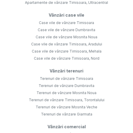
Apartamente de vânzare Timisoara, Ultracentral
Vânzări case vile
Case vile de vânzare Timisoara
Case vile de vânzare Dumbravita
Case vile de vânzare Mosnita Noua
Case vile de vânzare Timisoara, Aradului
Case vile de vânzare Timisoara, Mehala
Case vile de vânzare Timisoara, Nord
Vânzări terenuri
Terenuri de vânzare Timisoara
Terenuri de vânzare Dumbravita
Terenuri de vânzare Mosnita Noua
Terenuri de vânzare Timisoara, Torontalului
Terenuri de vânzare Mosnita Veche
Terenuri de vânzare Giarmata
Vânzări comercial