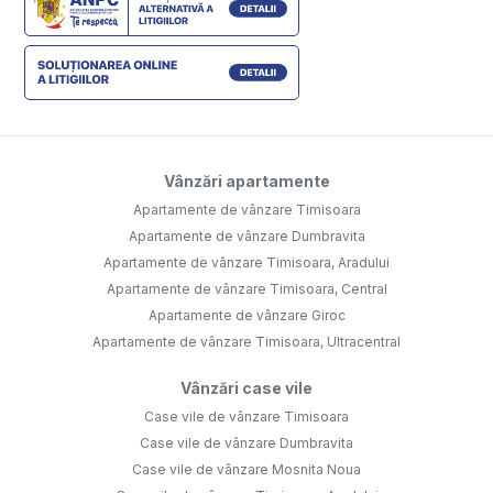
Vânzări apartamente
Apartamente de vânzare Timisoara
Apartamente de vânzare Dumbravita
Apartamente de vânzare Timisoara, Aradului
Apartamente de vânzare Timisoara, Central
Apartamente de vânzare Giroc
Apartamente de vânzare Timisoara, Ultracentral
Vânzări case vile
Case vile de vânzare Timisoara
Case vile de vânzare Dumbravita
Case vile de vânzare Mosnita Noua