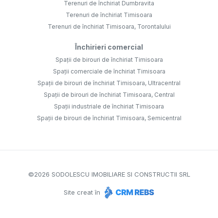
Terenuri de închiriat Dumbravita
Terenuri de închiriat Timisoara
Terenuri de închiriat Timisoara, Torontalului
Închirieri comercial
Spații de birouri de închiriat Timisoara
Spații comerciale de închiriat Timisoara
Spații de birouri de închiriat Timisoara, Ultracentral
Spații de birouri de închiriat Timisoara, Central
Spații industriale de închiriat Timisoara
Spații de birouri de închiriat Timisoara, Semicentral
©
2026
SODOLESCU IMOBILIARE SI CONSTRUCTII SRL
Site creat în