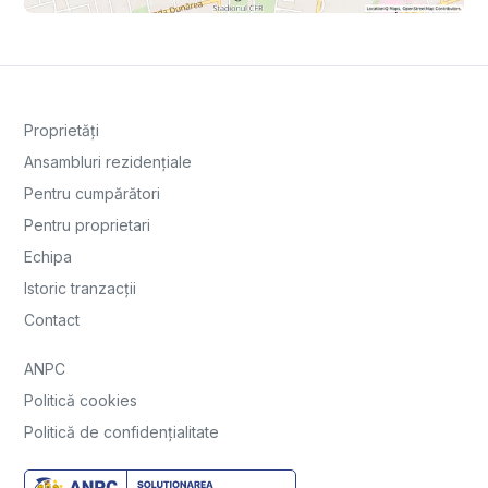
Proprietăți
Ansambluri rezidențiale
Pentru cumpărători
Pentru proprietari
Echipa
Istoric tranzacții
Contact
ANPC
Politică cookies
Politică de confidențialitate