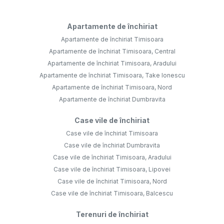
Apartamente de închiriat
Apartamente de închiriat Timisoara
Apartamente de închiriat Timisoara, Central
Apartamente de închiriat Timisoara, Aradului
Apartamente de închiriat Timisoara, Take Ionescu
Apartamente de închiriat Timisoara, Nord
Apartamente de închiriat Dumbravita
Case vile de închiriat
Case vile de închiriat Timisoara
Case vile de închiriat Dumbravita
Case vile de închiriat Timisoara, Aradului
Case vile de închiriat Timisoara, Lipovei
Case vile de închiriat Timisoara, Nord
Case vile de închiriat Timisoara, Balcescu
Terenuri de închiriat