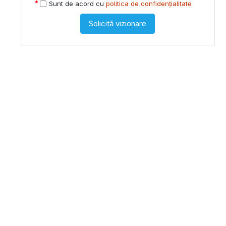
Sunt de acord cu
politica de confidențialitate
Solicită vizionare