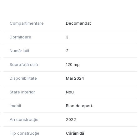
Compartimentare
Decomandat
Dormitoare
3
Număr băi
2
Suprafață utilă
120 mp
Disponibilitate
Mai 2024
Stare interior
Nou
Imobil
Bloc de apart.
An construcție
2022
Tip construcție
Cărămidă