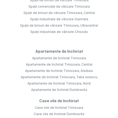
Spații de birouri de vânzare Timisoara
Spații comerciale de vânzare Timisoara
Spații de birouri de vânzare Timisoara, Central
Spații industriale de vânzare Giarmata
Spații de birouri de vânzare Timisoara, Ultracentral
Spații industriale de vânzare Chisoda
Apartamente de închiriat
Apartamente de închiriat Timisoara
Apartamente de închiriat Timisoara, Central
Apartamente de închiriat Timisoara, Aradului
Apartamente de închiriat Timisoara, Take Ionescu
Apartamente de închiriat Timisoara, Nord
Apartamente de închiriat Dumbravita
Case vile de închiriat
Case vile de închiriat Timisoara
Case vile de închiriat Dumbravita