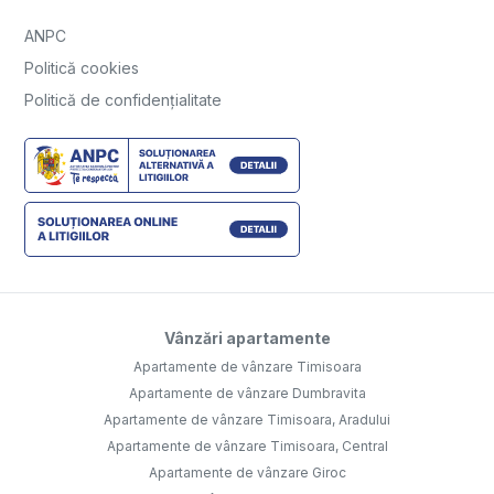
ANPC
Politică cookies
Politică de confidențialitate
Vânzări apartamente
Apartamente de vânzare Timisoara
Apartamente de vânzare Dumbravita
Apartamente de vânzare Timisoara, Aradului
Apartamente de vânzare Timisoara, Central
Apartamente de vânzare Giroc