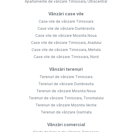
Apartamente de vânzare Timisoara, Ultracentral
Vânzări case vile
Case vile de vânzare Timisoara
Case vile de vânzare Dumbravita
Case vile de vânzare Mosnita Noua
Case vile de vânzare Timisoara, Aradului
Case vile de vânzare Timisoara, Mehala
Case vile de vânzare Timisoara, Nord
Vânzări terenuri
Terenuri de vânzare Timisoara
Terenuri de vânzare Dumbravita
Terenuri de vânzare Mosnita Noua
Terenuri de vânzare Timisoara, Torontalului
Terenuri de vânzare Mosnita Veche
Terenuri de vânzare Giarmata
Vânzări comercial