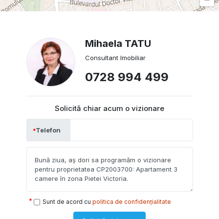
Mihaela TATU
Consultant Imobiliar
0728 994 499
Solicită chiar acum o vizionare
Telefon
Sunt de acord cu
politica de confidențialitate