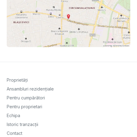
Proprietăți
Ansambluri rezidențiale
Pentru cumpărători
Pentru proprietari
Echipa
Istoric tranzacții
Contact