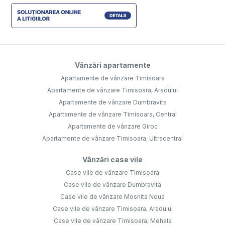
Vânzări apartamente
Apartamente de vânzare Timisoara
Apartamente de vânzare Timisoara, Aradului
Apartamente de vânzare Dumbravita
Apartamente de vânzare Timisoara, Central
Apartamente de vânzare Giroc
Apartamente de vânzare Timisoara, Ultracentral
Vânzări case vile
Case vile de vânzare Timisoara
Case vile de vânzare Dumbravita
Case vile de vânzare Mosnita Noua
Case vile de vânzare Timisoara, Aradului
Case vile de vânzare Timisoara, Mehala