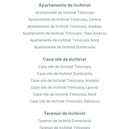
Apartamente de închiriat
Apartamente de închiriat Timisoara
Apartamente de închiriat Timisoara, Central
Apartamente de închiriat Timisoara, Aradului
Apartamente de închiriat Timisoara, Take Ionescu
Apartamente de închiriat Timisoara, Nord
Apartamente de închiriat Dumbravita
Case vile de închiriat
Case vile de închiriat Timisoara
Case vile de închiriat Dumbravita
Case vile de închiriat Timisoara, Aradului
Case vile de închiriat Timisoara, Lipovei
Case vile de închiriat Timisoara, Nord
Case vile de închiriat Timisoara, Balcescu
Terenuri de închiriat
Terenuri de închiriat Dumbravita
Terenuri de închiriat Timisoara