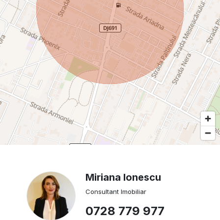
Miriana Ionescu
Consultant Imobiliar
0728 779 977