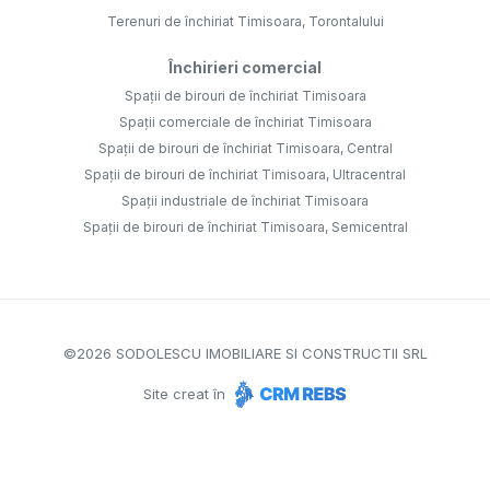
Terenuri de închiriat Timisoara, Torontalului
Închirieri comercial
Spații de birouri de închiriat Timisoara
Spații comerciale de închiriat Timisoara
Spații de birouri de închiriat Timisoara, Central
Spații de birouri de închiriat Timisoara, Ultracentral
Spații industriale de închiriat Timisoara
Spații de birouri de închiriat Timisoara, Semicentral
©
2026
SODOLESCU IMOBILIARE SI CONSTRUCTII SRL
Site creat în