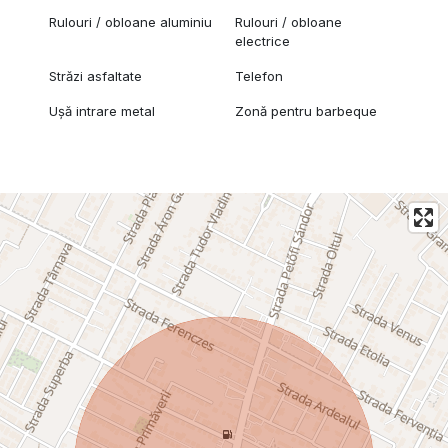
Rulouri / obloane aluminiu
Rulouri / obloane
electrice
Străzi asfaltate
Telefon
Ușă intrare metal
Zonă pentru barbeque