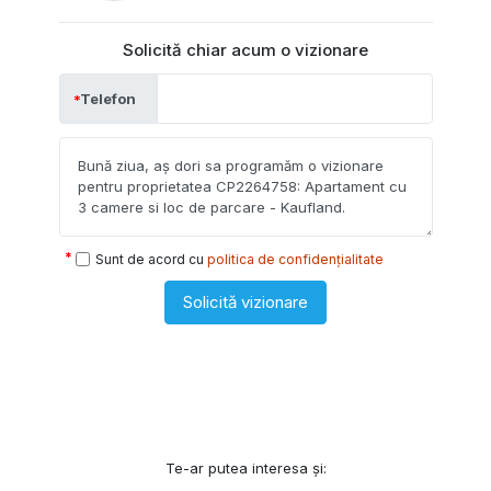
Solicită chiar acum o vizionare
Telefon
Sunt de acord cu
politica de confidențialitate
Solicită vizionare
Te-ar putea interesa și: