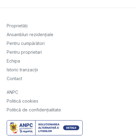
Proprietăți
Ansambluri rezidențiale
Pentru cumpărători
Pentru proprietari
Echipa
Istoric tranzacții
Contact
ANPC
Politică cookies
Politică de confidențialitate