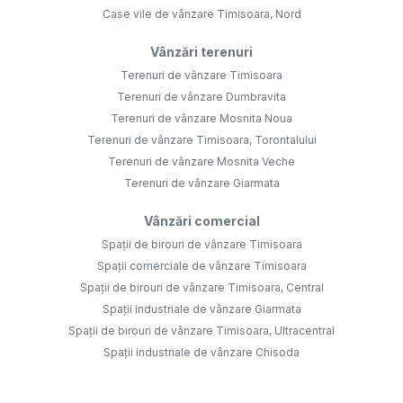
Case vile de vânzare Timisoara, Nord
Vânzări terenuri
Terenuri de vânzare Timisoara
Terenuri de vânzare Dumbravita
Terenuri de vânzare Mosnita Noua
Terenuri de vânzare Timisoara, Torontalului
Terenuri de vânzare Mosnita Veche
Terenuri de vânzare Giarmata
Vânzări comercial
Spații de birouri de vânzare Timisoara
Spații comerciale de vânzare Timisoara
Spații de birouri de vânzare Timisoara, Central
Spații industriale de vânzare Giarmata
Spații de birouri de vânzare Timisoara, Ultracentral
Spații industriale de vânzare Chisoda