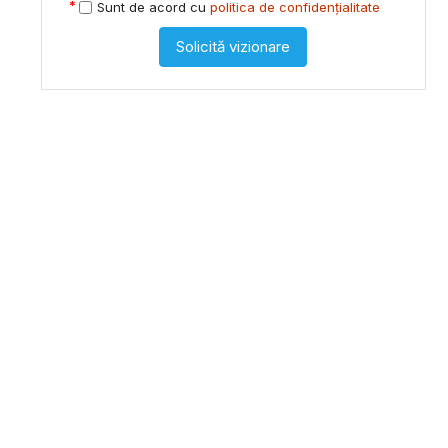
Sunt de acord cu
politica de confidențialitate
Solicită vizionare