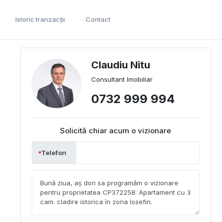
Istoric tranzacții
Contact
Claudiu Nitu
Consultant Imobiliar
0732 999 994
Solicită chiar acum o vizionare
Telefon