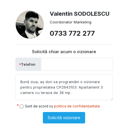
Valentin SODOLESCU
Coordonator Marketing
0733 772 277
Solicită chiar acum o vizionare
Telefon
Sunt de acord cu
politica de confidențialitate
Solicită vizionare