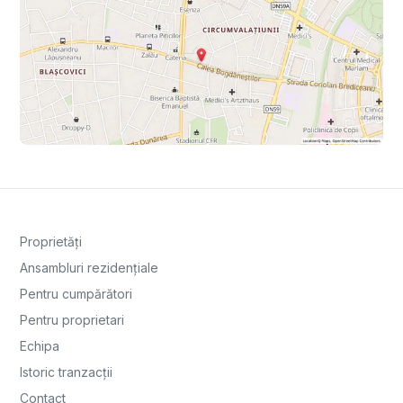
Proprietăți
Ansambluri rezidențiale
Pentru cumpărători
Pentru proprietari
Echipa
Istoric tranzacții
Contact