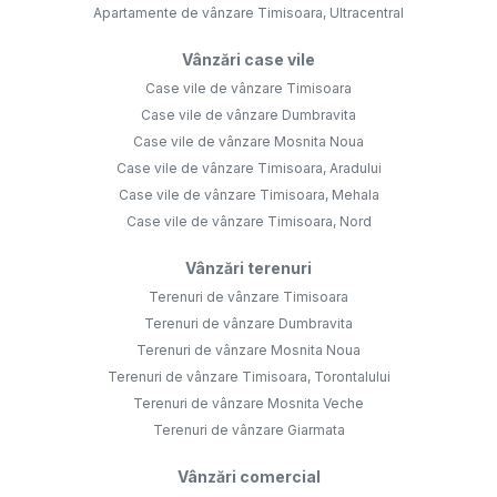
Apartamente de vânzare Timisoara, Ultracentral
Vânzări case vile
Case vile de vânzare Timisoara
Case vile de vânzare Dumbravita
Case vile de vânzare Mosnita Noua
Case vile de vânzare Timisoara, Aradului
Case vile de vânzare Timisoara, Mehala
Case vile de vânzare Timisoara, Nord
Vânzări terenuri
Terenuri de vânzare Timisoara
Terenuri de vânzare Dumbravita
Terenuri de vânzare Mosnita Noua
Terenuri de vânzare Timisoara, Torontalului
Terenuri de vânzare Mosnita Veche
Terenuri de vânzare Giarmata
Vânzări comercial