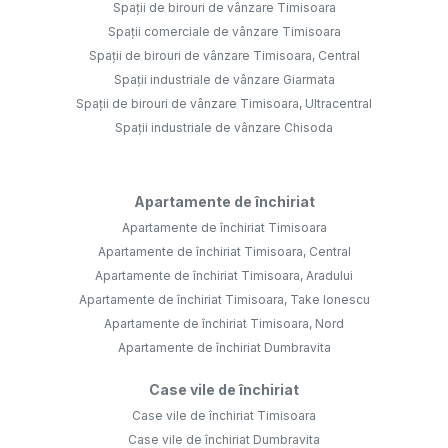
Spații de birouri de vânzare Timisoara
Spații comerciale de vânzare Timisoara
Spații de birouri de vânzare Timisoara, Central
Spații industriale de vânzare Giarmata
Spații de birouri de vânzare Timisoara, Ultracentral
Spații industriale de vânzare Chisoda
Apartamente de închiriat
Apartamente de închiriat Timisoara
Apartamente de închiriat Timisoara, Central
Apartamente de închiriat Timisoara, Aradului
Apartamente de închiriat Timisoara, Take Ionescu
Apartamente de închiriat Timisoara, Nord
Apartamente de închiriat Dumbravita
Case vile de închiriat
Case vile de închiriat Timisoara
Case vile de închiriat Dumbravita