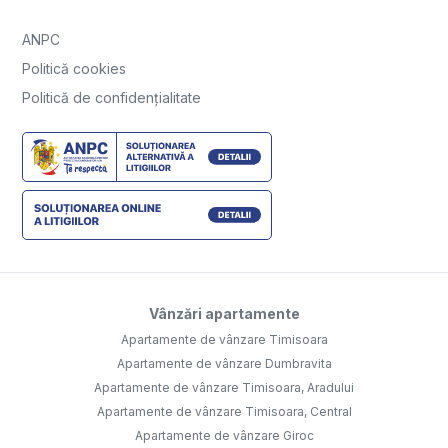
ANPC
Politică cookies
Politică de confidențialitate
Vânzări apartamente
Apartamente de vânzare Timisoara
Apartamente de vânzare Dumbravita
Apartamente de vânzare Timisoara, Aradului
Apartamente de vânzare Timisoara, Central
Apartamente de vânzare Giroc