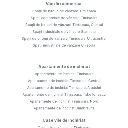
Vânzări comercial
Spații de birouri de vânzare Timisoara
Spații comerciale de vânzare Timisoara
Spații de birouri de vânzare Timisoara, Central
Spații industriale de vânzare Giarmata
Spații de birouri de vânzare Timisoara, Ultracentral
Spații industriale de vânzare Chisoda
Apartamente de închiriat
Apartamente de închiriat Timisoara
Apartamente de închiriat Timisoara, Central
Apartamente de închiriat Timisoara, Aradului
Apartamente de închiriat Timisoara, Take Ionescu
Apartamente de închiriat Timisoara, Nord
Apartamente de închiriat Dumbravita
Case vile de închiriat
Case vile de închiriat Timisoara