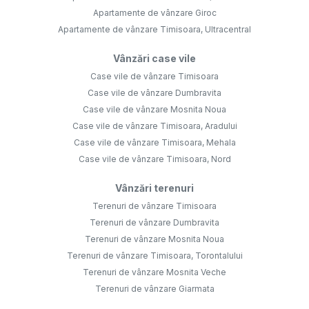
Apartamente de vânzare Giroc
Apartamente de vânzare Timisoara, Ultracentral
Vânzări case vile
Case vile de vânzare Timisoara
Case vile de vânzare Dumbravita
Case vile de vânzare Mosnita Noua
Case vile de vânzare Timisoara, Aradului
Case vile de vânzare Timisoara, Mehala
Case vile de vânzare Timisoara, Nord
Vânzări terenuri
Terenuri de vânzare Timisoara
Terenuri de vânzare Dumbravita
Terenuri de vânzare Mosnita Noua
Terenuri de vânzare Timisoara, Torontalului
Terenuri de vânzare Mosnita Veche
Terenuri de vânzare Giarmata