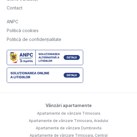
Contact
ANPC
Politică cookies
Politică de confidențialitate
Vânzări apartamente
Apartamente de vânzare Timisoara
Apartamente de vânzare Timisoara, Aradului
Apartamente de vânzare Dumbravita
Apartamente de vânzare Timisoara, Central