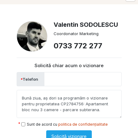
Valentin SODOLESCU
Coordonator Marketing
0733 772 277
Solicită chiar acum o vizionare
Telefon
Sunt de acord cu
politica de confidențialitate
Solicită vizionare