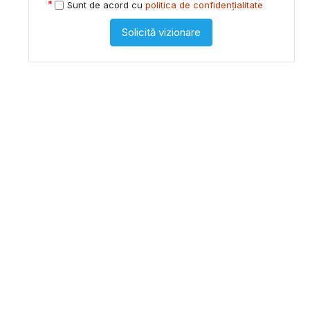
Sunt de acord cu
politica de confidențialitate
Solicită vizionare