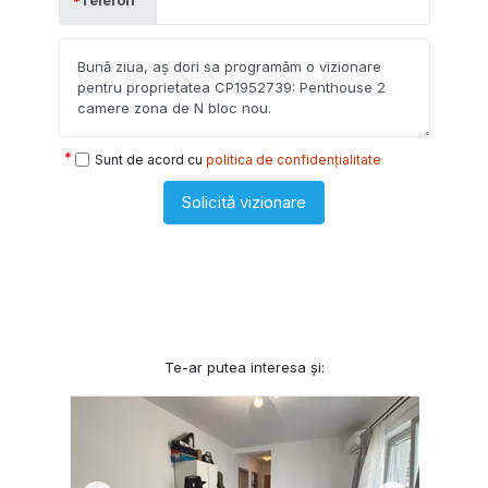
Sunt de acord cu
politica de confidențialitate
Solicită vizionare
Te-ar putea interesa și: