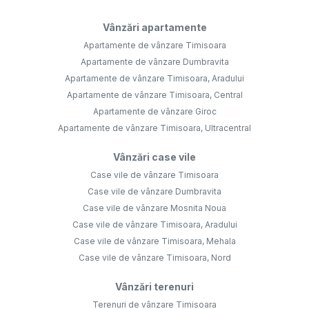
Vânzări apartamente
Apartamente de vânzare Timisoara
Apartamente de vânzare Dumbravita
Apartamente de vânzare Timisoara, Aradului
Apartamente de vânzare Timisoara, Central
Apartamente de vânzare Giroc
Apartamente de vânzare Timisoara, Ultracentral
Vânzări case vile
Case vile de vânzare Timisoara
Case vile de vânzare Dumbravita
Case vile de vânzare Mosnita Noua
Case vile de vânzare Timisoara, Aradului
Case vile de vânzare Timisoara, Mehala
Case vile de vânzare Timisoara, Nord
Vânzări terenuri
Terenuri de vânzare Timisoara