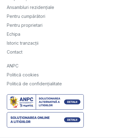
Ansambluri rezidențiale
Pentru cumpărători
Pentru proprietari
Echipa
Istoric tranzacții
Contact
ANPC
Politică cookies
Politică de confidențialitate