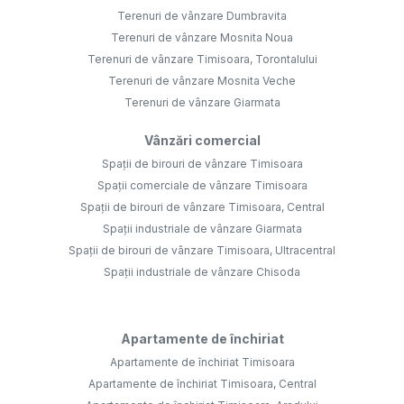
Terenuri de vânzare Dumbravita
Terenuri de vânzare Mosnita Noua
Terenuri de vânzare Timisoara, Torontalului
Terenuri de vânzare Mosnita Veche
Terenuri de vânzare Giarmata
Vânzări comercial
Spații de birouri de vânzare Timisoara
Spații comerciale de vânzare Timisoara
Spații de birouri de vânzare Timisoara, Central
Spații industriale de vânzare Giarmata
Spații de birouri de vânzare Timisoara, Ultracentral
Spații industriale de vânzare Chisoda
Apartamente de închiriat
Apartamente de închiriat Timisoara
Apartamente de închiriat Timisoara, Central