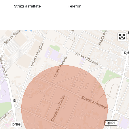
Străzi asfaltate
Telefon