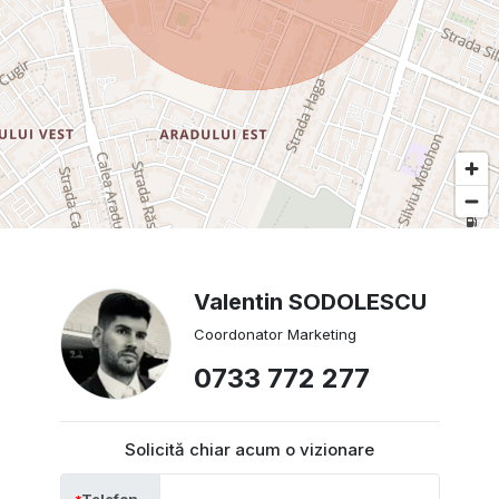
Valentin SODOLESCU
Coordonator Marketing
0733 772 277
Solicită chiar acum o vizionare
Telefon