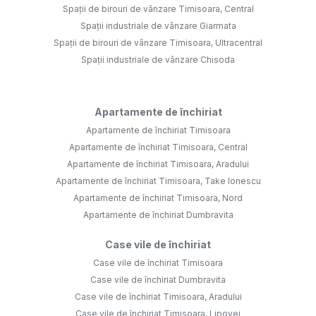
Spații de birouri de vânzare Timisoara, Central
Spații industriale de vânzare Giarmata
Spații de birouri de vânzare Timisoara, Ultracentral
Spații industriale de vânzare Chisoda
Apartamente de închiriat
Apartamente de închiriat Timisoara
Apartamente de închiriat Timisoara, Central
Apartamente de închiriat Timisoara, Aradului
Apartamente de închiriat Timisoara, Take Ionescu
Apartamente de închiriat Timisoara, Nord
Apartamente de închiriat Dumbravita
Case vile de închiriat
Case vile de închiriat Timisoara
Case vile de închiriat Dumbravita
Case vile de închiriat Timisoara, Aradului
Case vile de închiriat Timisoara, Lipovei