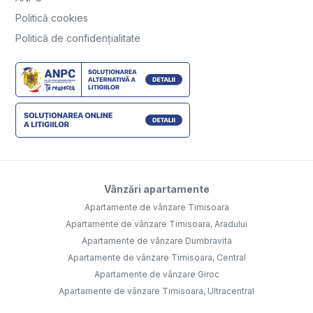
Politică cookies
Politică de confidențialitate
Vânzări apartamente
Apartamente de vânzare Timisoara
Apartamente de vânzare Timisoara, Aradului
Apartamente de vânzare Dumbravita
Apartamente de vânzare Timisoara, Central
Apartamente de vânzare Giroc
Apartamente de vânzare Timisoara, Ultracentral