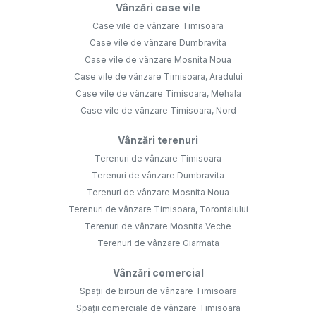
Vânzări case vile
Case vile de vânzare Timisoara
Case vile de vânzare Dumbravita
Case vile de vânzare Mosnita Noua
Case vile de vânzare Timisoara, Aradului
Case vile de vânzare Timisoara, Mehala
Case vile de vânzare Timisoara, Nord
Vânzări terenuri
Terenuri de vânzare Timisoara
Terenuri de vânzare Dumbravita
Terenuri de vânzare Mosnita Noua
Terenuri de vânzare Timisoara, Torontalului
Terenuri de vânzare Mosnita Veche
Terenuri de vânzare Giarmata
Vânzări comercial
Spații de birouri de vânzare Timisoara
Spații comerciale de vânzare Timisoara