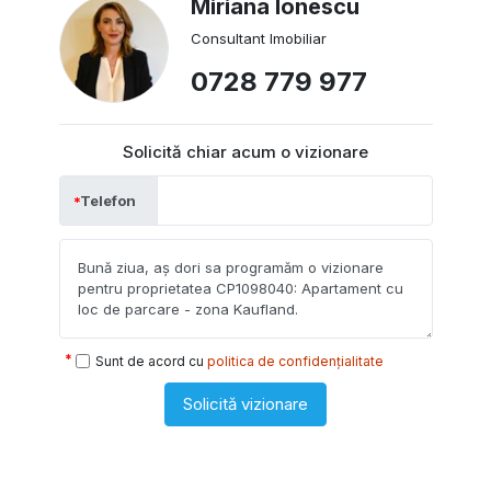
Miriana Ionescu
Consultant Imobiliar
0728 779 977
Solicită chiar acum o vizionare
Telefon
Sunt de acord cu
politica de confidențialitate
Solicită vizionare