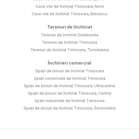
Case vile de închiriat Timisoara, Nord
Case vile de închiriat Timisoara, Balcescu
Terenuri de închiriat
Terenuri de închiriat Dumbravita
Terenuri de închiriat Timisoara
Terenuri de închiriat Timisoara, Torontalului
Închirieri comercial
Spații de birouri de închiriat Timisoara
Spații comerciale de închiriat Timisoara
Spații de birouri de închiriat Timisoara, Ultracentral
Spații de birouri de închiriat Timisoara, Central
Spații industriale de închiriat Timisoara
Spații de birouri de închiriat Timisoara, Semicentral